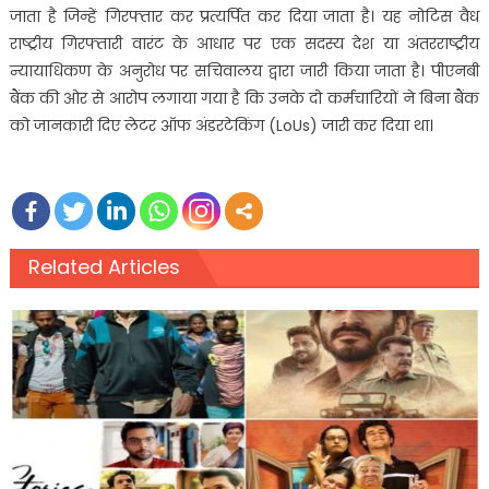
जाता है जिन्हें गिरफ्तार कर प्रत्यर्पित कर दिया जाता है। यह नोटिस वैध
राष्ट्रीय गिरफ्तारी वारंट के आधार पर एक सदस्य देश या अंतरराष्ट्रीय
न्यायाधिकण के अनुरोध पर सचिवालय द्वारा जारी किया जाता है। पीएनबी
बैंक की ओर से आरोप लगाया गया है कि उनके दो कर्मचारियों ने बिना बैंक
को जानकारी दिए लेटर ऑफ अंडरटेकिंग (LoUs) जारी कर दिया था।
Related Articles