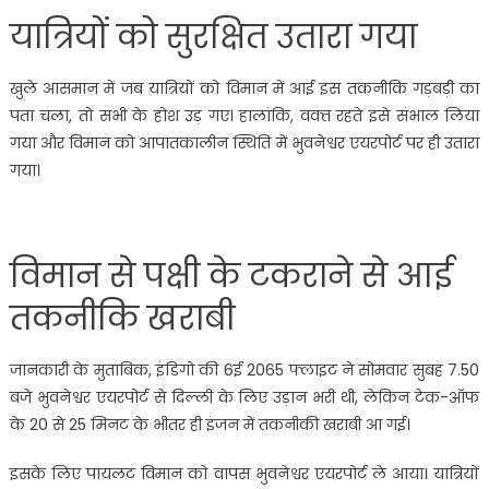
यात्रियों को सुरक्षित उतारा गया
खुले आसमान में जब यात्रियों को विमान में आई इस तकनीकि गड़बड़ी का
पता चला, तो सभी के होश उड़ गए। हालांकि, वक्‍त रहते इसे संभाल लिया
गया और विमान को आपातकालीन स्थिति में भुवनेश्वर एयरपोर्ट पर ही उतारा
गया।
विमान से पक्षी के टकराने से आई
तकनीकि खराबी
जानकारी के मुताबिक, इंडिगो की 6ई 2065 फ्लाइट ने सोमवार सुबह 7.50
बजे भुवनेश्वर एयरपोर्ट से दिल्ली के लिए उड़ान भरी थी, लेकिन टेक-ऑफ
के 20 से 25 मिनट के भीतर ही इंजन में तकनीकी खराबी आ गई।
इसके लिए पायलट विमान को वापस भुवनेश्वर एयरपोर्ट ले आया। यात्रियों