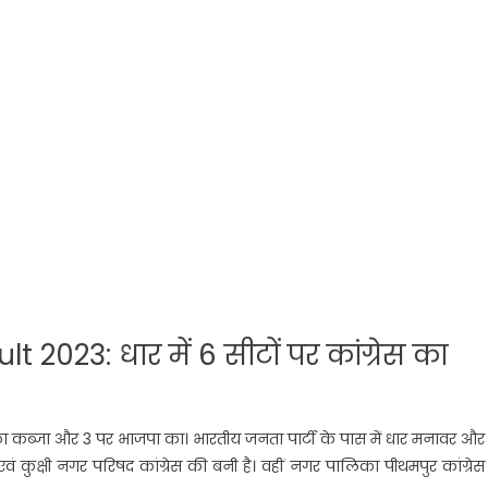
023: धार में 6 सीटों पर कांग्रेस का
ेस का कब्जा और 3 पर भाजपा का। भारतीय जनता पार्टी के पास में धार मनावर और
 एवं कुक्षी नगर परिषद कांग्रेस की बनी है। वहीं नगर पालिका पीथमपुर कांग्रे