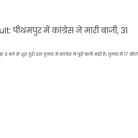
ीथमपुर में कांग्रेस ने मारी बाजी, 31
े शुरू हुई। इस चुनाव में कांग्रेस ने पूरी बाजी मारी है। चुनाव में 17 सीटो
।