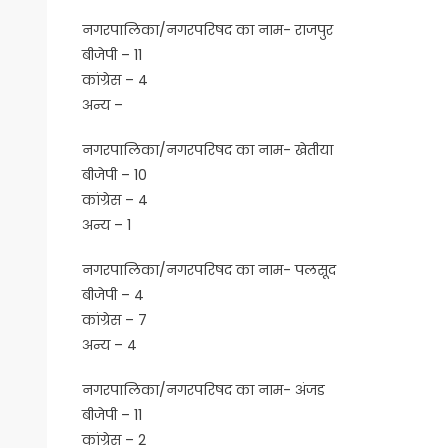
नगरपालिका/नगरपरिषद का नाम- राजपुर
बीजेपी – 11
कांग्रेस – 4
अन्य –
नगरपालिका/नगरपरिषद का नाम- खेतीया
बीजेपी – 10
कांग्रेस – 4
अन्य – 1
नगरपालिका/नगरपरिषद का नाम- पलसूद
बीजेपी – 4
कांग्रेस – 7
अन्य – 4
नगरपालिका/नगरपरिषद का नाम- अंजड
बीजेपी – 11
कांग्रेस – 2