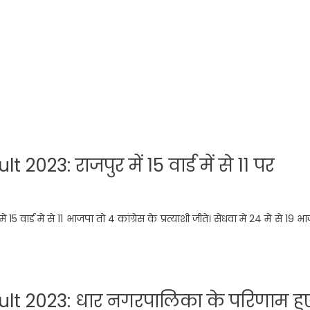
3: राजपुर में 15 वार्ड में से 11 पर
15 वार्ड में से 11 भाजपा तो 4 कांग्रेस के प्रत्याशी जीते। सेंधवा में 24 में से 19 भ
t 2023: धार नगरपालिका के परिणाम हु