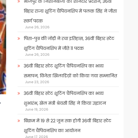
भोजपुर के निशानेबाजों का शानदार प्रदर्शन, 36वीं
बिहार राज्य शूटिंग चैंपियनशिप में पलक सिंह ने जीता
स्वर्ण पदक
June 26, 2026
पिता-पुत्र की जोड़ी ने रचा इतिहास, 36वीं बिहार स्टेट
शूटिंग चैंपियनशिप में जीते 11 पदक
June 26, 2026
36वीं बिहार स्टेट शूटिंग चैंपियनशिप का भव्य
समापन, विजेता खिलाडिय़ों को किया गया सम्मानित
June 23, 2026
36वीं बिहार स्टेट शूटिंग चैंपियनशिप का भव्य
शुभारंभ, खेल मंत्री श्रेयसी सिंह ने किया उद्घाटन
े
June 19, 2026
बिक्रम में 19 से 22 जून तक होगी 36वीं बिहार स्टेट
शूटिंग चैंपियनशिप का आयोजन
June 17, 2026