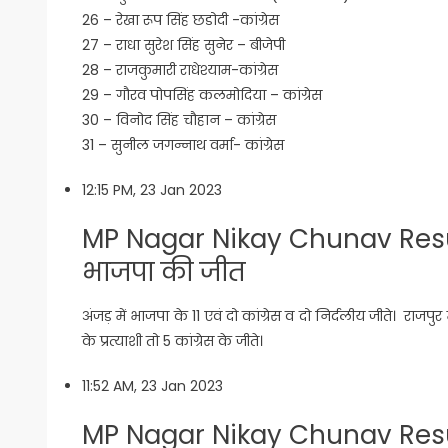
26 – रेखा रूप सिंह छडोदी -कांग्रेस
27 – राधा सुरेश सिंह सुनेर – बीजेपी
28 – राजकुमारी राधेश्याम-कांग्रेस
29 – गौरव पोपसिंह कलमोदिया – कांग्रेस
30 – विनोद सिंह चौहान – कांग्रेस
31 – सुनील जगन्नाथ वर्मा- कांग्रेस
12:15 PM, 23 Jan 2023
MP Nagar Nikay Chunav Result 202
भाजपा की जीत
अंजड़ में भाजपा के 11 एवं दो कांग्रेस व दो निर्दलीय जीते। राजपुर में 
के प्रत्याशी तो 5 कांग्रेस के जीते।
11:52 AM, 23 Jan 2023
MP Nagar Nikay Chunav Resul