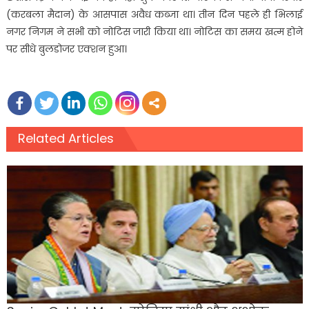
(करबला मैदान) के आसपास अवैध कब्जा था। तीन दिन पहले ही भिलाई
नगर निगम ने सभी को नोटिस जारी किया था। नोटिस का समय खत्म होने
पर सीधे बुलडोजर एक्शन हुआ।
Related Articles