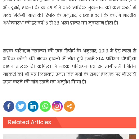
और दूसरे, हादसों के कारण होने वाले आर्थिक नुकसान को कम करने में
मदद मिलेगी। बाश की रिपोर्ट के अनुसार, सड़क हादसों के कारण भारतीय
अर्थव्यवस्था को हर वर्ष 15 से 38 अरब डालर का नुकसान होता है।
सड़क परिवहन मंत्रालय की एक रिपोर्ट के अनुसार, 2019 में डेढ़ लाख से
अधिक लोगों की सड़क हादसों में मौत हुई। इनमें 31.4 प्रतिशत दोपहिया
वाहन चालक थे। कपिला ने सड़क परिवहन एवं राजमार्ग मंत्री नितिन
गडकरी को भी पत्र लिखकर उनसे वित्त मंत्री के समक्ष हेलमेट पर जीएसटी
खत्म करने की मांग रखने का अनुरोध किया है।
Related Articles