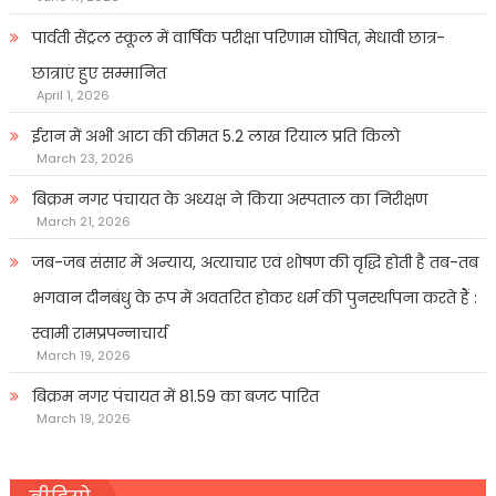
पार्वती सेंट्रल स्कूल में वार्षिक परीक्षा परिणाम घोषित, मेधावी छात्र-
छात्राएं हुए सम्मानित
April 1, 2026
ईरान में अभी आटा की कीमत 5.2 लाख रियाल प्रति किलो
March 23, 2026
बिक्रम नगर पंचायत के अध्यक्ष ने किया अस्पताल का निरीक्षण
March 21, 2026
जब-जब संसार में अन्याय, अत्याचार एवं शोषण की वृद्धि होती है तब-तब
भगवान दीनबंधु के रूप में अवतरित होकर धर्म की पुनर्स्थापना करते हैं :
स्वामी रामप्रपन्नाचार्य
March 19, 2026
बिक्रम नगर पंचायत में 81.59 का बजट पारित
March 19, 2026