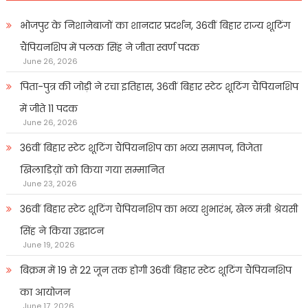
भोजपुर के निशानेबाजों का शानदार प्रदर्शन, 36वीं बिहार राज्य शूटिंग
चैंपियनशिप में पलक सिंह ने जीता स्वर्ण पदक
June 26, 2026
पिता-पुत्र की जोड़ी ने रचा इतिहास, 36वीं बिहार स्टेट शूटिंग चैंपियनशिप
में जीते 11 पदक
June 26, 2026
36वीं बिहार स्टेट शूटिंग चैंपियनशिप का भव्य समापन, विजेता
खिलाडिय़ों को किया गया सम्मानित
June 23, 2026
36वीं बिहार स्टेट शूटिंग चैंपियनशिप का भव्य शुभारंभ, खेल मंत्री श्रेयसी
सिंह ने किया उद्घाटन
June 19, 2026
बिक्रम में 19 से 22 जून तक होगी 36वीं बिहार स्टेट शूटिंग चैंपियनशिप
का आयोजन
June 17, 2026