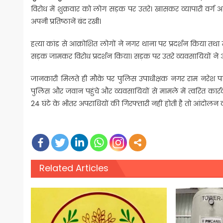
विरोध में शुक्रवार को लोग सड़क पर उतरे। खासकर व्यापारी वर्ग 
अपनी प्रतिष्ठानें बंद रखी।
हत्या कांड से आक्रोशित लोगों ने नगर थाना पर प्रदर्शन किया त
सड़क जामकर विरोध प्रदर्शन किया। सड़क पर उतरे व्यवसायियों
जानकारी मिलते ही मौके पर पुलिस उपाधीक्षक नगर राम नरेश 
पुलिस और जवान पहुंचे और व्यवसायियों से मामले में त्वरित कार
24 घंटे के भीतर अपराधियों की गिरफ्तारी नहीं होती है तो आंदोलन
Related Articles