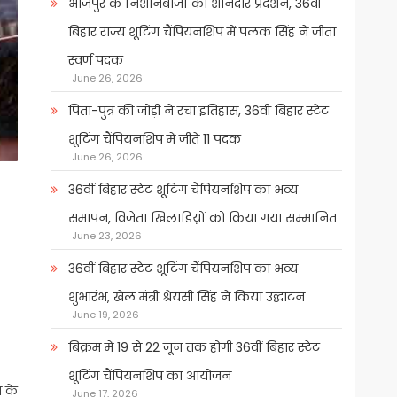
भोजपुर के निशानेबाजों का शानदार प्रदर्शन, 36वीं
बिहार राज्य शूटिंग चैंपियनशिप में पलक सिंह ने जीता
स्वर्ण पदक
June 26, 2026
पिता-पुत्र की जोड़ी ने रचा इतिहास, 36वीं बिहार स्टेट
शूटिंग चैंपियनशिप में जीते 11 पदक
June 26, 2026
36वीं बिहार स्टेट शूटिंग चैंपियनशिप का भव्य
समापन, विजेता खिलाडिय़ों को किया गया सम्मानित
June 23, 2026
36वीं बिहार स्टेट शूटिंग चैंपियनशिप का भव्य
शुभारंभ, खेल मंत्री श्रेयसी सिंह ने किया उद्घाटन
June 19, 2026
बिक्रम में 19 से 22 जून तक होगी 36वीं बिहार स्टेट
शूटिंग चैंपियनशिप का आयोजन
ा के
June 17, 2026