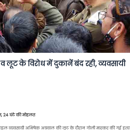
 लूट के विरोध में दुकानें बंद रही, व्यवसायी
्शन, 24 घंटे की मोहलत
वारा मोबाइल व्यवसायी अभिषेक अग्रवाल की लूट के दौरान गोली मारकर की गई हत्य