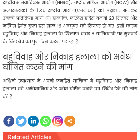
राष्ट्रीय मानवाधिकार आयोग (NHRC), राष्ट्रीय महिला आयोग (NCW) और
अल्पसंख्यकों के लिए राष्ट्रीय आयोग(एनसीएम) को पक्षकार बनाकर
उनकी प्रतिक्रिया मांगी थी। हालांकि, जस्टिस इंदिरा बनर्जी 23 सितंबर और
जस्टिस हेमंत गुप्ता इस साल 16 अक्टूबर को रिटायर हो गए। इसी कारण
बहुविवाह और निकाह हलाला के खिलाफ दायर 8 याचिकाओं पर सुनवाई
के लिए बेंच का पुनर्गठन करना पड़ रहा है।
बहुविवाह और निकाह हलाला को अवैध
घोषित करने की मांग
अश्विनी उपाध्याय ने अपनी जनहित याचिका में बहुविवाह और निकाह
हलाला को असंवैधानिक और अवैध घोषित करने का निर्देश देने की मांग
की है।
Related Articles