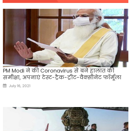
PM Modi ने की Coronavirus से बने हालात की
समीक्षा, अपनाएं टेस्ट-ट्रैक-ट्रीट-वैक्सीनेट फॉर्मूला
Posted
July 16, 2021
on