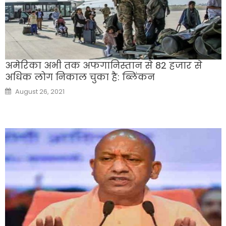
अमेरिका अभी तक अफगानिस्तान से 82 हजार से
अधिक लोग निकाल चुका है: ब्लिंकन
Posted
August 26, 2021
on