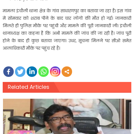
मामला इंचौली थाना क्षेत्र के गांव साधारणपुर का बताया जा रहा है। इस गांव
में सोमवार को शराब पीने के बाद चार लोगों की मौत हो गई। जानकारी
म‍िलते ही पुलिस मौके पर पहुंची और मामले की पूरी जानकारी ली। इंचौली
थानाध्यक्ष का कहना है कि अभी मामले की जांच की जा रही है। जांच पूरी
होने के बाद ही कुछ बताया जाएगा। उधर, सूचना मिलने पर सीओ समेत
आलाधिकारी मौके पर पहुंच रहे हैं।
Related Articles