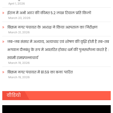
April 1, 2026
ईरान में अभी आटा की कीमत 5.2 लाख रियाल प्रति किलो
March 23, 2026
बिक्रम नगर पंचायत के अध्यक्ष ने किया अस्पताल का निरीक्षण
March 21, 2026
जब-जब संसार में अन्याय, अत्याचार एवं शोषण की वृद्धि होती है तब-तब
भगवान दीनबंधु के रूप में अवतरित होकर धर्म की पुनर्स्थापना करते हैं :
स्वामी रामप्रपन्नाचार्य
March 19, 2026
बिक्रम नगर पंचायत में 81.59 का बजट पारित
March 19, 2026
वीडियो
Video