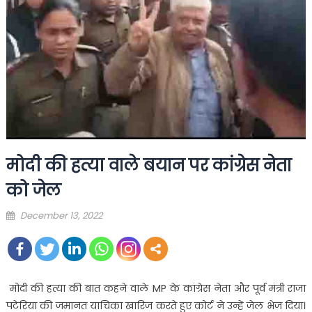
मोदी की हत्या वाले बयान पर कांग्रेस नेता
को जेल
Posted
December 13, 2022
on
मोदी की हत्या की बात कहने वाले MP के कांग्रेस नेता और पूर्व मंत्री राजा
पटेरिया की जमानत याचिका खारिज करते हुए कोर्ट ने उन्हें जेल भेज दिया।