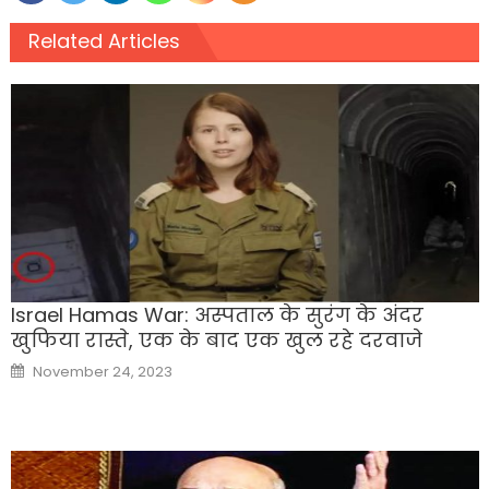
Related Articles
Israel Hamas War: अस्पताल के सुरंग के अंदर
खुफिया रास्ते, एक के बाद एक खुल रहे दरवाजे
Posted
November 24, 2023
on