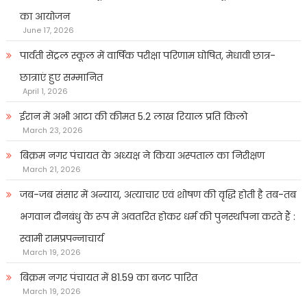
का आयोजन
June 17, 2026
पार्वती सेंट्रल स्कूल में वार्षिक परीक्षा परिणाम घोषित, मेधावी छात्र-
छात्राएं हुए सम्मानित
April 1, 2026
ईरान में अभी आटा की कीमत 5.2 लाख रियाल प्रति किलो
March 23, 2026
बिक्रम नगर पंचायत के अध्यक्ष ने किया अस्पताल का निरीक्षण
March 21, 2026
जब-जब संसार में अन्याय, अत्याचार एवं शोषण की वृद्धि होती है तब-तब
भगवान दीनबंधु के रूप में अवतरित होकर धर्म की पुनर्स्थापना करते हैं :
स्वामी रामप्रपन्नाचार्य
March 19, 2026
बिक्रम नगर पंचायत में 81.59 का बजट पारित
March 19, 2026