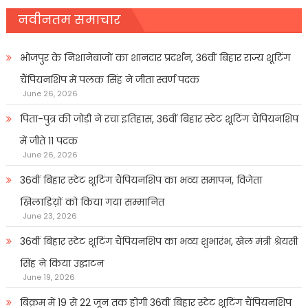
नवीनतम समाचार
भोजपुर के निशानेबाजों का शानदार प्रदर्शन, 36वीं बिहार राज्य शूटिंग
चैंपियनशिप में पलक सिंह ने जीता स्वर्ण पदक
June 26, 2026
पिता-पुत्र की जोड़ी ने रचा इतिहास, 36वीं बिहार स्टेट शूटिंग चैंपियनशिप
में जीते 11 पदक
June 26, 2026
36वीं बिहार स्टेट शूटिंग चैंपियनशिप का भव्य समापन, विजेता
खिलाडिय़ों को किया गया सम्मानित
June 23, 2026
36वीं बिहार स्टेट शूटिंग चैंपियनशिप का भव्य शुभारंभ, खेल मंत्री श्रेयसी
सिंह ने किया उद्घाटन
June 19, 2026
बिक्रम में 19 से 22 जून तक होगी 36वीं बिहार स्टेट शूटिंग चैंपियनशिप