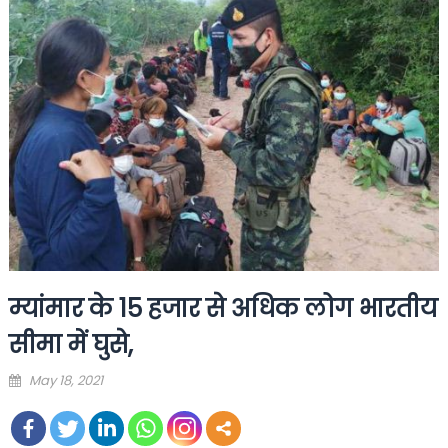
म्यांमार के 15 हजार से अधिक लोग भारतीय
सीमा में घुसे,
Posted
May 18, 2021
on