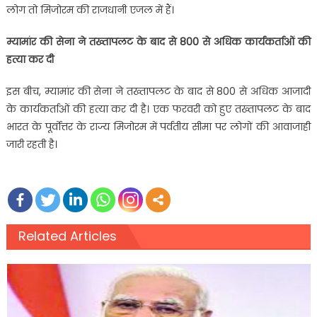
लोग तो मिजोरम की राजधानी एजल में हैं।
म्यामांर की सेना ने तख्तापलट के बाद से 800 से अधिक कार्यकर्ताओं की
हत्या कर दी
इस बीच, म्यामांर की सेना ने तख्तापलट के बाद से 800 से अधिक आजादी
के कार्यकर्ताओं की हत्या कर दी है। एक फरवरी को हुए तख्तापलट के बाद
भारत के पूर्वोत्तर के राज्य मिजोरम में पर्वतीय सीमा पर लोगों की आवाजाही
जारी रहती है।
Related Articles