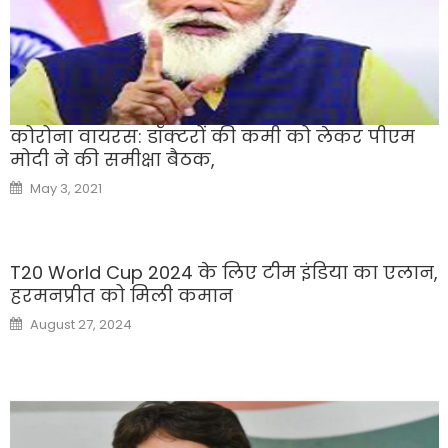
कोरोना वायरस: डॉक्टरों की कमी को लेकर पीएम
मोदी ने की समीक्षा बैठक,
Posted
May 3, 2021
on
T20 World Cup 2024 के लिए टीम इंडिया का एलान,
हरमनप्रीत को मिली कमान
Posted
August 27, 2024
on