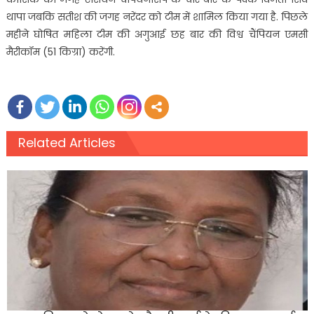
थापा जबकि सतीश की जगह नरेंदर को टीम में शामिल किया गया है. पिछले
महीने घोषित महिला टीम की अगुआई छह बार की विश्व चैंपियन एमसी
मैरीकॉम (51 किग्रा) करेंगी.
Related Articles