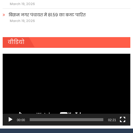
March 19, 2026
बिक्रम नगर पंचायत में 81.59 का बजट पारित
March 19, 2026
वीडियो
Video
Player
00:00
02:21