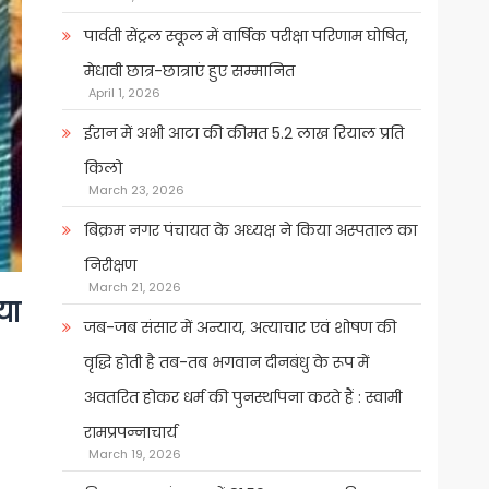
पार्वती सेंट्रल स्कूल में वार्षिक परीक्षा परिणाम घोषित,
मेधावी छात्र-छात्राएं हुए सम्मानित
April 1, 2026
ईरान में अभी आटा की कीमत 5.2 लाख रियाल प्रति
किलो
March 23, 2026
बिक्रम नगर पंचायत के अध्यक्ष ने किया अस्पताल का
निरीक्षण
March 21, 2026
या
जब-जब संसार में अन्याय, अत्याचार एवं शोषण की
वृद्धि होती है तब-तब भगवान दीनबंधु के रूप में
अवतरित होकर धर्म की पुनर्स्थापना करते हैं : स्वामी
रामप्रपन्नाचार्य
March 19, 2026