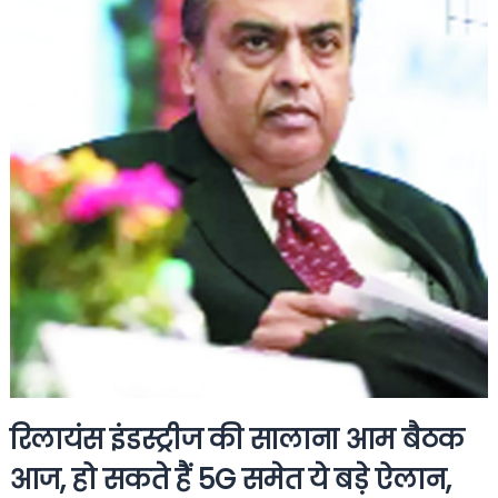
रिलायंस इंडस्ट्रीज की सालाना आम बैठक
आज, हो सकते हैं 5G समेत ये बड़े ऐलान,