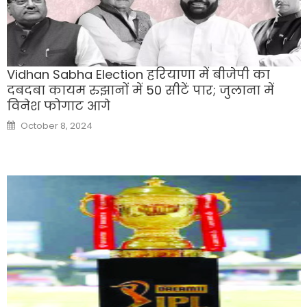
Vidhan Sabha Election हरियाणा में बीजेपी का
दबदबा कायम रुझानों में 50 सीटें पार; जुलाना में
विनेश फोगाट आगे
Posted
October 8, 2024
on