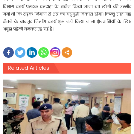
विभाग कार्य प्रमंडल धमदाहा के अधीन किया जाना था। लोगों की उम्मीद
जगी थी कि सड़क निर्माण से क्षेत्र का चहुंमुखी विकास होगा। किन्तु सात माह
बीतने के बाबजूद निर्माण कार्य शुरू नहीं किया जाना क्षेत्रवासियों के लिए
अबूझ पहेली बनकर रह गई है।
Related Articles