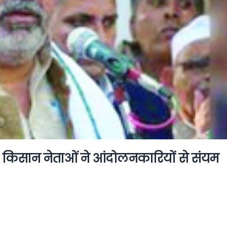
 किसान नेताओं ने आंदोलनकारियों से संयम