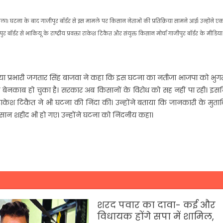
ला। घटना के बाद गाजीपुर बॉर्डर से इस मामले पर किसान नेताओं की प्रतिक्रिया सामने आई। उन्होंने एक
ॉर्डर से भाकियू के राष्ट्रीय प्रवक्ता राकेश टिकैत और संयुक्त किसान मोर्चा गाजीपुर बॉर्डर के मीडिया
मीडिया प्रभारी जगतार सिंह बाजवा ने कहा कि इस घटना का नतीजा भाजपा को भु
ह बेनकाब हो चुका है। सरकार अब किसानों के विरोध को सह नहीं पा रही। इ
क्ता राकेश टिकैत ने भी घटना की निंदा की। उन्होंने बताया कि जानकारी के मुत
सान शहीद भी हो गए। उन्होंने घटना को निंदनीय कहा।
शरद पवार का दावा- कई और
विधायक होंगे सपा में शामिल,