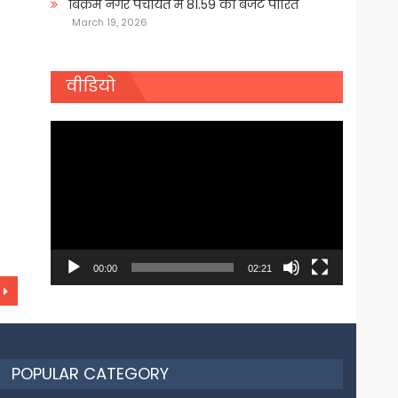
बिक्रम नगर पंचायत में 81.59 का बजट पारित
March 19, 2026
वीडियो
Video
Player
00:00
02:21
POPULAR CATEGORY