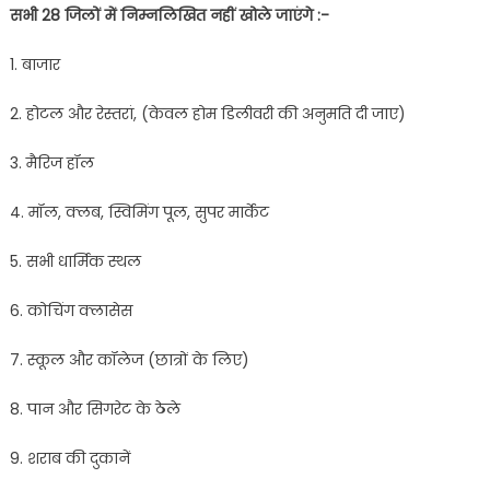
सभी 28 जिलों में निम्नलिखित नहीं खोले जाएंगे :-
1. बाजार
2. होटल और रेस्तरां, (केवल होम डिलीवरी की अनुमति दी जाए)
3. मैरिज हॉल
4. मॉल, क्लब, स्विमिंग पूल, सुपर मार्केट
5. सभी धार्मिक स्थल
6. कोचिंग क्लासेस
7. स्कूल और कॉलेज (छात्रों के लिए)
8. पान और सिगरेट के ठेले
9. शराब की दुकानें