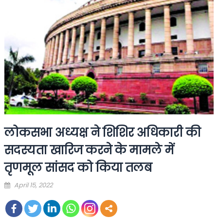
लोकसभा अध्यक्ष ने शिशिर अधिकारी की
सदस्यता खारिज करने के मामले में
तृणमूल सांसद को किया तलब
Posted
April 15, 2022
on