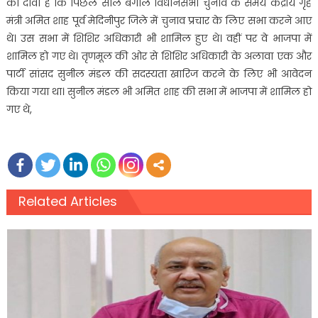
का दावा है कि पिछले साल बंगाल विधानसभा चुनाव के समय केंद्रीय गृह
मंत्री अमित शाह पूर्व मेदिनीपुर जिले में चुनाव प्रचार के लिए सभा करने आए
थे। उस सभा में शिशिर अधिकारी भी शामिल हुए थे। वहीं पर वे भाजपा में
शामिल हो गए थे। तृणमूल की ओर से शिशिर अधिकारी के अलावा एक और
पार्टी सांसद सुनील मंडल की सदस्यता खारिज करने के लिए भी आवेदन
किया गया था। सुनील मंडल भी अमित शाह की सभा में भाजपा में शामिल हो
गए थे,
Related Articles