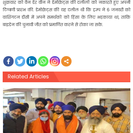
शुक्रवार को वैन डेर वीन ने डेमोक्रेट्स की दलीलों को नकारते हुए अपनी
टिप्पणी प्रारंभ की. डेमोक्रेट्स की यह दलील थी कि ट्रम्प ने 6 जनवरी को
वाशिंगटन डीसी में अपने समर्थकों को हिंसा के लिए भड़काया था, ताकि
बाइडेन की चुनावी जीत को प्रमाणित करने से रोका जा सके.
Related Articles