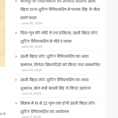
भोजपुर के निशानेबाजों का शानदार प्रदर्शन, 36वीं
बिहार राज्य शूटिंग चैंपियनशिप में पलक सिंह ने जीता
स्वर्ण पदक
June 26, 2026
पिता-पुत्र की जोड़ी ने रचा इतिहास, 36वीं बिहार स्टेट
शूटिंग चैंपियनशिप में जीते 11 पदक
June 26, 2026
36वीं बिहार स्टेट शूटिंग चैंपियनशिप का भव्य
समापन, विजेता खिलाडिय़ों को किया गया सम्मानित
June 23, 2026
36वीं बिहार स्टेट शूटिंग चैंपियनशिप का भव्य
शुभारंभ, खेल मंत्री श्रेयसी सिंह ने किया उद्घाटन
June 19, 2026
बिक्रम में 19 से 22 जून तक होगी 36वीं बिहार स्टेट
शूटिंग चैंपियनशिप का आयोजन
र ने
June 17, 2026