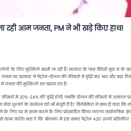
 जा रही आम जनता, PM ने भी खड़े किए हाथ!
गों के लिए मुश्किलें बढ़ती जा रही हैं। सरकार के पास विदेशी मुद्रा न के ब
रही जनता पर सरकार ने पेट्रोल-डीजल की कीमतों में वृद्धि कर भार और बढ़ा दिया
े में जनता की मुश्किलों का बढ़ना तय है।
ल की कीमतों में 20%-24% की वृद्धि होगी, जबकि डीजल की कीमतों में तत्काल प्
ेवा शुल्कों के संशोधन को भी मंजूरी दी है।’ विजेसेकेरा ने साथ ही कहा कि ल
े लिए घर से काम करने के लिए प्रोत्साहित किया जाएगा। सार्वजनिक क्षेत्
य से काम करेंगे। बता दें कि श्रीलंका में इस समय पेट्रोल 420 रुपये प्रतिलीट