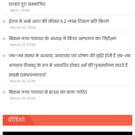
छात्राएं हुए सम्मानित
April 1, 2026
ईरान में अभी आटा की कीमत 5.2 लाख रियाल प्रति किलो
March 23, 2026
बिक्रम नगर पंचायत के अध्यक्ष ने किया अस्पताल का निरीक्षण
March 21, 2026
जब-जब संसार में अन्याय, अत्याचार एवं शोषण की वृद्धि होती है तब-तब
भगवान दीनबंधु के रूप में अवतरित होकर धर्म की पुनर्स्थापना करते हैं :
स्वामी रामप्रपन्नाचार्य
March 19, 2026
बिक्रम नगर पंचायत में 81.59 का बजट पारित
March 19, 2026
वीडियो
Video