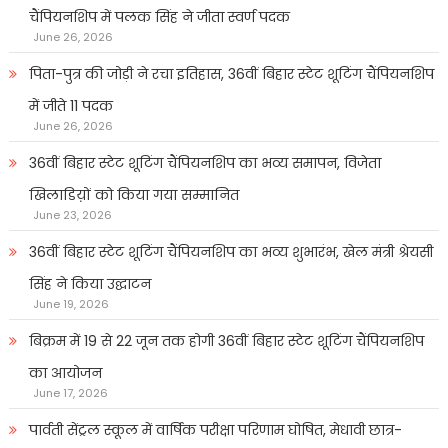
चैंपियनशिप में पलक सिंह ने जीता स्वर्ण पदक
June 26, 2026
पिता-पुत्र की जोड़ी ने रचा इतिहास, 36वीं बिहार स्टेट शूटिंग चैंपियनशिप
में जीते 11 पदक
June 26, 2026
36वीं बिहार स्टेट शूटिंग चैंपियनशिप का भव्य समापन, विजेता
खिलाडिय़ों को किया गया सम्मानित
June 23, 2026
36वीं बिहार स्टेट शूटिंग चैंपियनशिप का भव्य शुभारंभ, खेल मंत्री श्रेयसी
सिंह ने किया उद्घाटन
June 19, 2026
बिक्रम में 19 से 22 जून तक होगी 36वीं बिहार स्टेट शूटिंग चैंपियनशिप
का आयोजन
June 17, 2026
पार्वती सेंट्रल स्कूल में वार्षिक परीक्षा परिणाम घोषित, मेधावी छात्र-