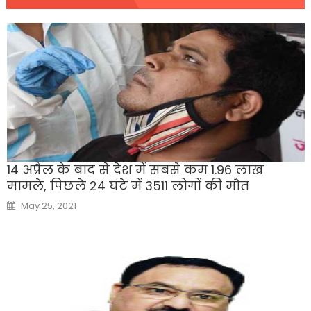
14 अप्रैल के बाद से देश में सबसे कम 1.96 लाख
मामले, पिछले 24 घंटे में 3511 लोगों की मौत
Posted
May 25, 2021
on