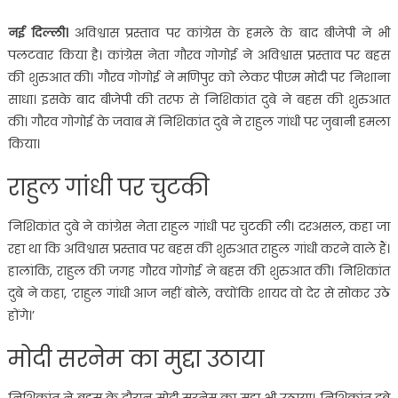
नई दिल्ली।
अविश्वास प्रस्ताव पर कांग्रेस के हमले के बाद बीजेपी ने भी
पलटवार किया है। कांग्रेस नेता गौरव गोगोई ने अविश्वास प्रस्ताव पर बहस
की शुरुआत की। गौरव गोगोई ने मणिपुर को लेकर पीएम मोदी पर निशाना
साधा। इसके बाद बीजेपी की तरफ से निशिकांत दुबे ने बहस की शुरुआत
की। गौरव गोगोई के जवाब में निशिकांत दुबे ने राहुल गांधी पर जुबानी हमला
किया।
राहुल गांधी पर चुटकी
निशिकांत दुबे ने कांग्रेस नेता राहुल गांधी पर चुटकी ली। दरअसल, कहा जा
रहा था कि अविश्वास प्रस्ताव पर बहस की शुरुआत राहुल गांधी करने वाले हैं।
हालांकि, राहुल की जगह गौरव गोगोई ने बहस की शुरुआत की। निशिकांत
दुबे ने कहा, ‘राहुल गांधी आज नहीं बोले, क्योंकि शायद वो देर से सोकर उठे
होंगे।’
मोदी सरनेम का मुद्दा उठाया