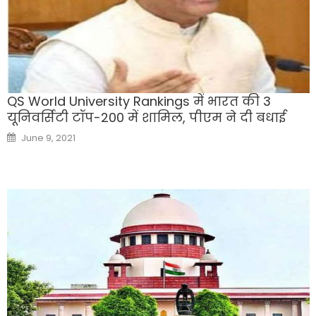
QS World University Rankings में भारत की 3
यूनिवर्सिटी टॉप-200 में शामिल, पीएम ने दी बधाई
Posted
June 9, 2021
on