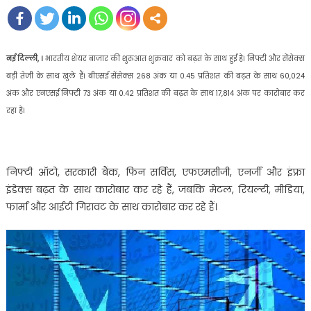
नई दिल्ली, ।
भारतीय शेयर बाजार की शुरुआत शुक्रवार को बढ़त के साथ हुई है। निफ्टी और सेंसेक्स
बड़ी तेजी के साथ खुले हैं। बीएसई सेंसेक्स 268 अंक या 0.45 प्रतिशत की बढ़त के साथ 60,024
अंक और एनएसई निफ्टी 73 अंक या 0.42 प्रतिशत की बढ़त के साथ 17,814 अंक पर कारोबार कर
रहा है।
निफ्टी ऑटो, सरकारी बैंक, फिन सर्विस, एफएमसीजी, एनर्जी और इंफ्रा
इंडेक्स बढ़त के साथ कारोबार कर रहे हैं, जबकि मेटल, रियल्टी, मीडिया,
फार्मा और आईटी गिरावट के साथ कारोबार कर रहे हैं।