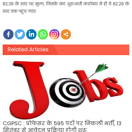
82.39 के स्तर पर खुला, जिसके बाद शुरुआती कारोबार में ही ये 82.29 के
स्तर तक पहुंच गया।
Related Articles
CGPSC : प्रोफेसर के 595 पदों पर निकली भर्ती, 13
सितंबर से आवेदन प्रक्रिया होगी शुरू