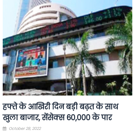
हफ्ते के आखिरी दिन बड़ी बढ़त के साथ
खुला बाजार, सेंसेक्स 60,000 के पार
Posted
October 28, 2022
on