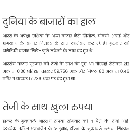
दुनिया के बाजारों का हाल
भारत के अपेक्षा एशिया के अन्य बाजार जैसे सियोल, टोक्यो, शंघाई और
हांगकांग के बाजार गिरावट के साथ कारोबार कर रहे हैं। गुरुवार को
अमेरिकी बाजार मिले- जुले संकेतों के साथ बंद हुए थे।
भारतीय बाजार गुरुवार को तेजी के साथ बंद हुए था। बीएसई सेंसेक्स 212
अंक या 0.36 प्रतिशत चढ़कर 59,756 अंक और निफ्टी 80 अंक या 0.46
प्रतिशत बढ़कर 17,736 अंक पर बंद हुआ था।
तेजी के साथ खुला रुपया
डॉलर के मुकाबले भारतीय रुपया सोमवार को 4 पैसे की तेजी आई।
इंटरबैंक फॉरेन एक्सचेंज के अनुसार, डॉलर के मुकाबले रुपया गिरकर