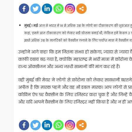
on
मुंबई, 1 मई।
आज से भारत में 18 से अधिक उम्र के लोगों का टीकाकरण की शुरुआत हुई। ऐ
कहा, ‘हमने आज टीकाकरण को लेकर बड़ी योजना बनाई थी, लेकिन हमें केवल 3 लाख वैक
इससे अधिक उम्र के नागरिकों को वैक्सीन लगाने के लिए पर्याप्त मात्रा में वैक्सीन नही
उन्होंने आगे कहा कि हम जितना संभव हो सकेगा, ज्यादा से ज्यादा 
काफी दबाव बढ़ गया है, क्योंकि महाराष्ट्र में भारी मात्रा में कोर
राज्य ऑक्सीजन और अन्य जरूरी सामानों की मांग कर रहे हैं।
वहीं मुंबई की मेयर ने लोगों से कोरोना को लेकर सावधानी बरतने
अपील है कि मास्क पहनें और वह भी डबल मास्क। आप लोगों से प्रा
कोविन ऐप पर वैक्सीन के लिए रजिस्टर करा चुक हैं और जिन्हें 
और यदि आपने वैक्सीन के लिए रजिस्ट्रर नहीं किया है और न हीं आप