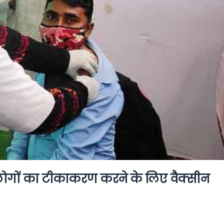
 लोगों का टीकाकरण करने के लिए वैक्सीन