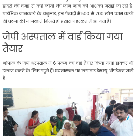
हादसे की वजह से कई लोगों की जान जाने की आशंका जताई जा रही है।
प्रारंभिक जानकारी के अनुसार, इस फैक्ट्री में 500 से 700 लोग काम करते
थे। घटना की जानकारी मिलते ही प्रशासन हरकत में आ गया है।
जेपी अस्पताल में वार्ड किया गया
तैयार
भोपाल के जेपी अस्पताल में 6 पलंग का वार्ड तैयार किया गया। डॉक्टर भी
इलाज करने के लिए पहुंचे हैं। घटनास्थल पर लगातार रेस्क्यू ऑपरेशन जारी
है।