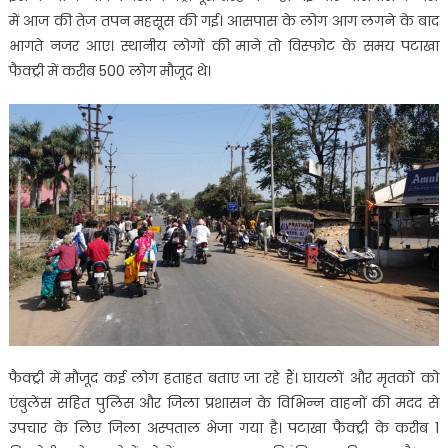
में आज की तेज तपन महसूस की गई। आसपास के लोग आग लगने के बाद
भागते नजर आए। स्थानीय लोगों की माने तो विस्फोट के समय पटाखा
फैक्ट्री में करीब 500 लोग मौजूद थे।
फैक्ट्री में मौजूद कई लोग हताहत बताए जा रहे हैं। घायलों और मृतकों को
एंबुलेंस सहित पुलिस और जिला प्रशासन के विभिन्न वाहनों की मदद से
उपचार के लिए जिला अस्पताल भेजा गया है। पटाखा फैक्ट्री के करीब 1