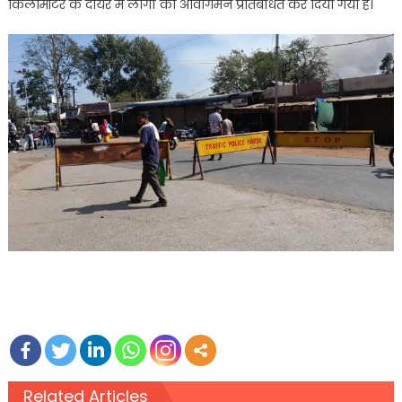
किलोमीटर के दायरे में लोगों का आवागमन प्रतिबंधित कर दिया गया है।
Related Articles