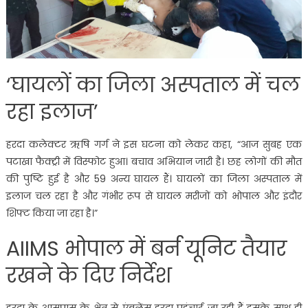
‘घायलों का जिला अस्पताल में चल
रहा इलाज’
हरदा कलेक्टर ऋषि गर्ग ने इस घटना को लेकर कहा, “आज सुबह एक
पटाखा फैक्ट्री में विस्फोट हुआ। बचाव अभियान जारी है। छह लोगों की मौत
की पुष्टि हुई है और 59 अन्य घायल हैं। घायलों का जिला अस्पताल में
इलाज चल रहा है और गंभीर रूप से घायल मरीजों को भोपाल और इंदौर
शिफ्ट किया जा रहा है।”
AIIMS भोपाल में बर्न यूनिट तैयार
रखने के दिए निर्देश