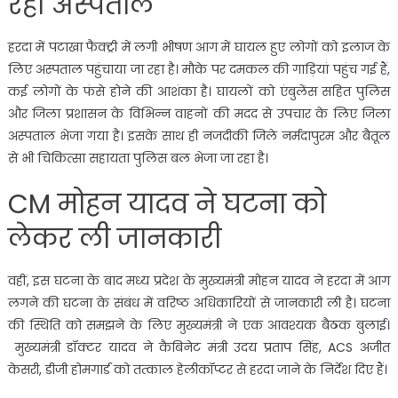
रहा अस्पताल
हरदा में पटाखा फैक्ट्री में लगी भीषण आग में घायल हुए लोगों को इलाज के
लिए अस्पताल पहुंचाया जा रहा है। मौके पर दमकल की गाड़ियां पहुंच गई हैं,
कई लोगों के फंसे होने की आशंका है। घायलों को एंबुलेंस सहित पुलिस
और जिला प्रशासन के विभिन्न वाहनों की मदद से उपचार के लिए जिला
अस्पताल भेजा गया है। इसके साथ ही नजदीकी जिले नर्मदापुरम और बैतूल
से भी चिकित्सा सहायता पुलिस बल भेजा जा रहा है।
CM मोहन यादव ने घटना को
लेकर ली जानकारी
वहीं, इस घटना के बाद मध्य प्रदेश के मुख्यमंत्री मोहन यादव ने हरदा में आग
लगने की घटना के संबंध में वरिष्ठ अधिकारियों से जानकारी ली है। घटना
की स्थिति को समझने के लिए मुख्यमंत्री ने एक आवश्यक बैठक बुलाई।
मुख्यमंत्री डॉक्टर यादव ने कैबिनेट मंत्री उदय प्रताप सिंह, ACS अजीत
केसरी, डीजी होमगार्ड को तत्काल हेलीकॉप्टर से हरदा जाने के निर्देश दिए हैं।