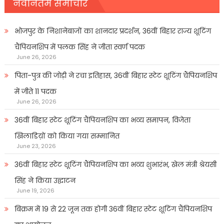
नवीनतम समाचार
भोजपुर के निशानेबाजों का शानदार प्रदर्शन, 36वीं बिहार राज्य शूटिंग
चैंपियनशिप में पलक सिंह ने जीता स्वर्ण पदक
June 26, 2026
पिता-पुत्र की जोड़ी ने रचा इतिहास, 36वीं बिहार स्टेट शूटिंग चैंपियनशिप
में जीते 11 पदक
June 26, 2026
36वीं बिहार स्टेट शूटिंग चैंपियनशिप का भव्य समापन, विजेता
खिलाडिय़ों को किया गया सम्मानित
June 23, 2026
36वीं बिहार स्टेट शूटिंग चैंपियनशिप का भव्य शुभारंभ, खेल मंत्री श्रेयसी
सिंह ने किया उद्घाटन
June 19, 2026
बिक्रम में 19 से 22 जून तक होगी 36वीं बिहार स्टेट शूटिंग चैंपियनशिप