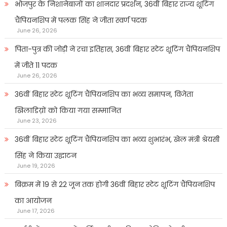
भोजपुर के निशानेबाजों का शानदार प्रदर्शन, 36वीं बिहार राज्य शूटिंग
चैंपियनशिप में पलक सिंह ने जीता स्वर्ण पदक
June 26, 2026
पिता-पुत्र की जोड़ी ने रचा इतिहास, 36वीं बिहार स्टेट शूटिंग चैंपियनशिप
में जीते 11 पदक
June 26, 2026
36वीं बिहार स्टेट शूटिंग चैंपियनशिप का भव्य समापन, विजेता
खिलाडिय़ों को किया गया सम्मानित
June 23, 2026
36वीं बिहार स्टेट शूटिंग चैंपियनशिप का भव्य शुभारंभ, खेल मंत्री श्रेयसी
सिंह ने किया उद्घाटन
June 19, 2026
बिक्रम में 19 से 22 जून तक होगी 36वीं बिहार स्टेट शूटिंग चैंपियनशिप
का आयोजन
June 17, 2026