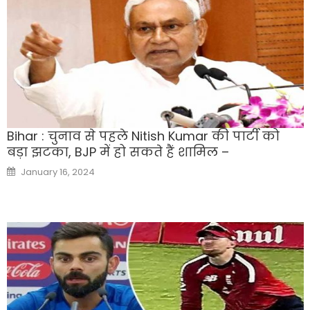
Bihar : चुनाव से पहले Nitish Kumar की पार्टी को
बड़ा झटका, BJP में हो सकते हैं शामिल –
Posted
January 16, 2024
on