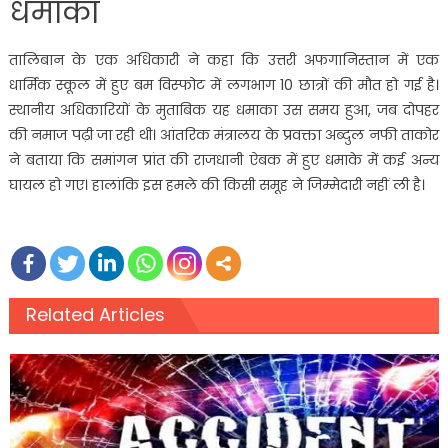
धमाका
तालिबान के एक अधिकारी ने कहा कि उत्तरी अफगानिस्तान में एक
धार्मिक स्कूल में हुए बम विस्फोट में लगभाग 10 छात्रों की मौत हो गई है।
स्थानीय अधिकारियों के मुताबिक यह धमाका उस समय हुआ, जब दोपहर
की नमाज पढ़ी जा रही थी। आंतरिक मंत्रालय के प्रवक्ता अब्दुल नफी ताकोर
ने बताया कि समांगन प्रांत की राजधानी ऐबक में हुए धमाके में कई अन्य
घायल हो गए। हालांकि इस हमले की किसी समूह ने जिम्मेदारी नहीं ली है।
Related Articles