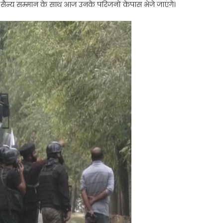
 सैन्य सम्मान के साथ आज उनके परिजनों केपास भेजे जाएंगे।