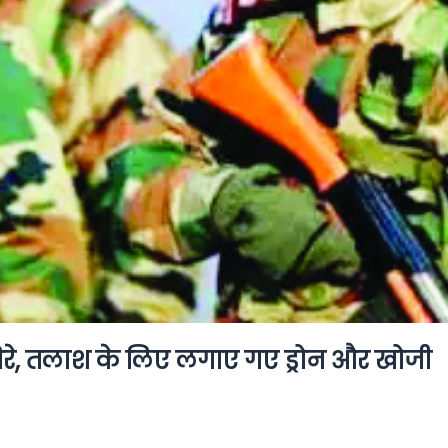
रे, तलाश के लिए लगाए गए ड्रोन और खोजी