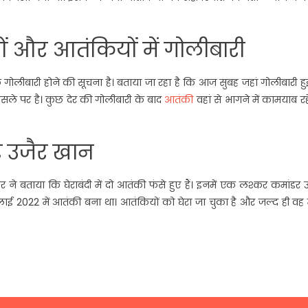
ों और आतंकियों में गोलीबारी
ीबारी होने की सूचना है। बताया जा रहा है कि आज सुबह जहां गोलीबारी हुई
सले पर है। कुछ देर की गोलीबारी के बाद
आतंकी
वहां से भागने में कामयाब रहे 
डर उजैर खान
े बताया कि घेराबंदी में दो आतंकी फंसे हुए हैं। इनमें एक लश्कर कमांडर 
 2022 में आतंकी बना था। आतंकियों को घेरा जा चुका है और जल्द ही वह म