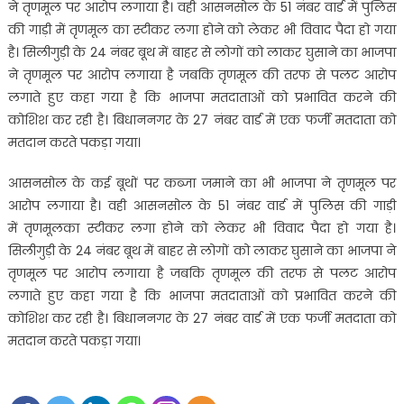
ने तृणमूल पर आरोप लगाया हैै। वही आसनसोल के 51 नंबर वार्ड में पुलिस
की गाड़ी में तृणमूल का स्टीकर लगा होने को लेकर भी विवाद पैदा हो गया
है। सिलीगुड़ी के 24 नंबर बूथ में बाहर से लोगों को लाकर घुसाने का भाजपा
ने तृणमूल पर आरोप लगाया है जबकि तृणमूल की तरफ से पलट आरोप
लगाते हुए कहा गया है कि भाजपा मतदाताओं को प्रभावित करने की
कोशिश कर रही है। बिधाननगर के 27 नंबर वार्ड में एक फर्जी मतदाता को
मतदान करते पकड़ा गया।
आसनसोल के कई बूथों पर कब्जा जमाने का भी भाजपा ने तृणमूल पर
आरोप लगाया है। वही आसनसोल के 51 नंबर वार्ड में पुलिस की गाड़ी
में तृणमूलका स्टीकर लगा होने को लेकर भी विवाद पैदा हो गया है।
सिलीगुड़ी के 24 नंबर बूथ में बाहर से लोगों को लाकर घुसाने का भाजपा ने
तृणमूल पर आरोप लगाया है जबकि तृणमूल की तरफ से पलट आरोप
लगाते हुए कहा गया है कि भाजपा मतदाताओं को प्रभावित करने की
कोशिश कर रही है। बिधाननगर के 27 नंबर वार्ड में एक फर्जी मतदाता को
मतदान करते पकड़ा गया।