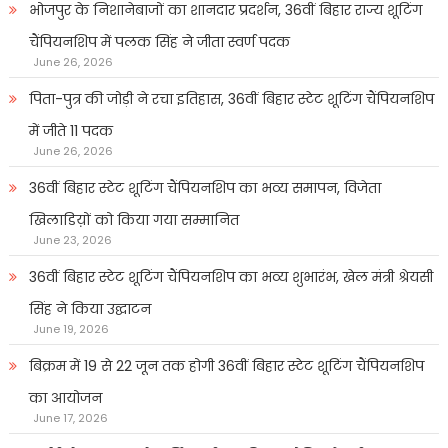
भोजपुर के निशानेबाजों का शानदार प्रदर्शन, 36वीं बिहार राज्य शूटिंग
चैंपियनशिप में पलक सिंह ने जीता स्वर्ण पदक
June 26, 2026
पिता-पुत्र की जोड़ी ने रचा इतिहास, 36वीं बिहार स्टेट शूटिंग चैंपियनशिप
में जीते 11 पदक
June 26, 2026
36वीं बिहार स्टेट शूटिंग चैंपियनशिप का भव्य समापन, विजेता
खिलाडिय़ों को किया गया सम्मानित
June 23, 2026
36वीं बिहार स्टेट शूटिंग चैंपियनशिप का भव्य शुभारंभ, खेल मंत्री श्रेयसी
सिंह ने किया उद्घाटन
June 19, 2026
बिक्रम में 19 से 22 जून तक होगी 36वीं बिहार स्टेट शूटिंग चैंपियनशिप
का आयोजन
June 17, 2026