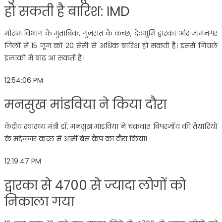
हो सकती है बारिश: IMD
मौसम विभाग के मुताबिक, गुजरात के कच्छ, देवभूमि द्वारका और जामनगर
जिलों में 15 जून को 20 सेमी से अधिक बारिश हो सकती है। इससे निचले
इलाकों में बाढ़ आ सकती है।
12:54:06 PM
मनसुख मांडविया ने किया दौरा
केंद्रीय स्वास्थ्य मंत्री डॉ. मनसुख मांडविया ने चक्रवात बिपरजॉय की तैयारियों
के मद्देनजर कच्छ में आर्मी बेस कैंप का दौरा किया।
12:19:47 PM
द्वारका से 4700 से ज्यादा लोगों को
निकाला गया