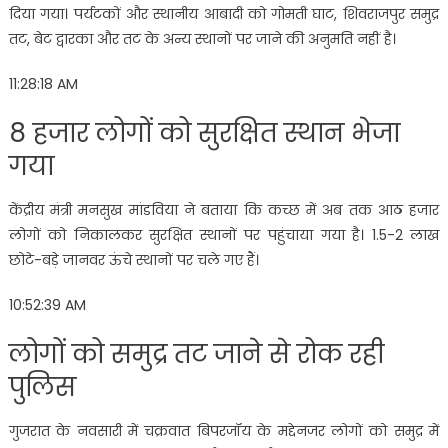
दिया गया। पर्यटकों और स्थानीय आबादी को गोमती घाट, शिवराजपुर समुद्र
तट, बेट द्वारका और तट के अन्य स्थानों पर जाने की अनुमति नहीं है।
11:28:18 AM
8 हजार लोगों को सुरक्षित स्थान भेजा
गया
केंद्रीय मंत्री मनसुख मांडविया ने बताया कि कच्छ में अब तक आठ हजार
लोगों को निकालकर सुरक्षित स्थानों पर पहुंचाया गया है। 1.5-2 लाख
छोटे-बड़े जानवर ऊंचे स्थानों पर चले गए हैं।
10:52:39 AM
लोगों को समुद्र तट जाने से रोक रही
पुलिस
गुजरात के नवसारी में चक्रवात बिपरजॉय के मद्देनजर लोगों को समुद्र में