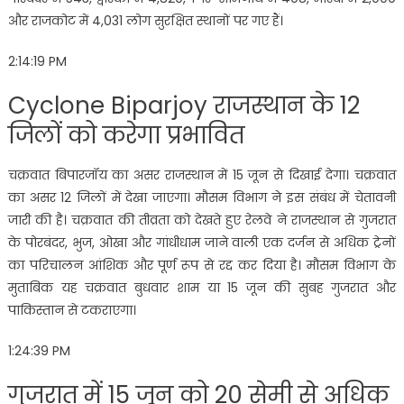
और राजकोट में 4,031 लोग सुरक्षित स्थानों पर गए हैं।
2:14:19 PM
Cyclone Biparjoy राजस्थान के 12
जिलों को करेगा प्रभावित
चक्रवात बिपारजॉय का असर राजस्थान में 15 जून से दिखाई देगा। चक्रवात
का असर 12 जिलों में देखा जाएगा। मौसम विभाग ने इस संबंध में चेतावनी
जारी की है। चक्रवात की तीव्रता को देखते हुए रेलवे ने राजस्थान से गुजरात
के पोरबंदर, भुज, ओखा और गांधीधाम जाने वाली एक दर्जन से अधिक ट्रेनों
का परिचालन आंशिक और पूर्ण रूप से रद्द कर दिया है। मौसम विभाग के
मुताबिक यह चक्रवात बुधवार शाम या 15 जून की सुबह गुजरात और
पाकिस्तान से टकराएगा।
1:24:39 PM
गुजरात में 15 जून को 20 सेमी से अधिक