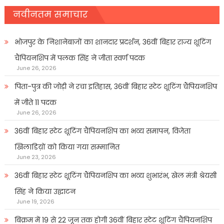
नवीनतम समाचार
भोजपुर के निशानेबाजों का शानदार प्रदर्शन, 36वीं बिहार राज्य शूटिंग
चैंपियनशिप में पलक सिंह ने जीता स्वर्ण पदक
June 26, 2026
पिता-पुत्र की जोड़ी ने रचा इतिहास, 36वीं बिहार स्टेट शूटिंग चैंपियनशिप
में जीते 11 पदक
June 26, 2026
36वीं बिहार स्टेट शूटिंग चैंपियनशिप का भव्य समापन, विजेता
खिलाडिय़ों को किया गया सम्मानित
June 23, 2026
36वीं बिहार स्टेट शूटिंग चैंपियनशिप का भव्य शुभारंभ, खेल मंत्री श्रेयसी
सिंह ने किया उद्घाटन
June 19, 2026
बिक्रम में 19 से 22 जून तक होगी 36वीं बिहार स्टेट शूटिंग चैंपियनशिप