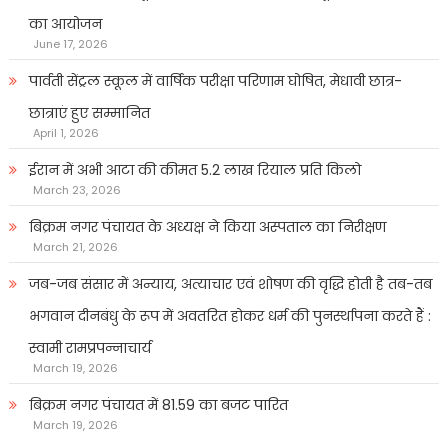
का आयोजन
June 17, 2026
पार्वती सेंट्रल स्कूल में वार्षिक परीक्षा परिणाम घोषित, मेधावी छात्र-
छात्राएं हुए सम्मानित
April 1, 2026
ईरान में अभी आटा की कीमत 5.2 लाख रियाल प्रति किलो
March 23, 2026
बिक्रम नगर पंचायत के अध्यक्ष ने किया अस्पताल का निरीक्षण
March 21, 2026
जब-जब संसार में अन्याय, अत्याचार एवं शोषण की वृद्धि होती है तब-तब
भगवान दीनबंधु के रूप में अवतरित होकर धर्म की पुनर्स्थापना करते हैं :
स्वामी रामप्रपन्नाचार्य
March 19, 2026
बिक्रम नगर पंचायत में 81.59 का बजट पारित
March 19, 2026