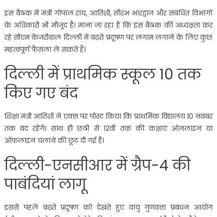
इस बैठक में मंत्री गोपाल राय, आतिशी, सौरभ भारद्वाज और संबंधित विभागों
के अधिकारी भी मौजूद हैं। माना जा रहा है कि इस बैठक की अध्यक्षता कर
रहे सीएम केजरीवाल दिल्ली में बढ़ते प्रदूषण पर लगाम लगाने के लिए कुछ
महत्वपूर्ण फैसला ले सकते हैं।
दिल्ली में प्राथमिक स्कूल 10 तक
किए गए बंद
शिक्षा मंत्री आतिशी ने एक्स पर पोस्ट किया कि प्राथमिक विद्यालय 10 नवंबर
तक बंद रहेंगे। साथ ही छठी से 12वीं तक की कक्षाएं ऑनलाइन या
ऑफलाइन चलाने की छूट दी गई है।
दिल्ली-एनसीआर में ग्रैप-4 की
पाबंदियां लागू
इससे पहले बढ़ते प्रदूषण को देखते हुए वायु गुणवत्ता प्रबंधन आयोग