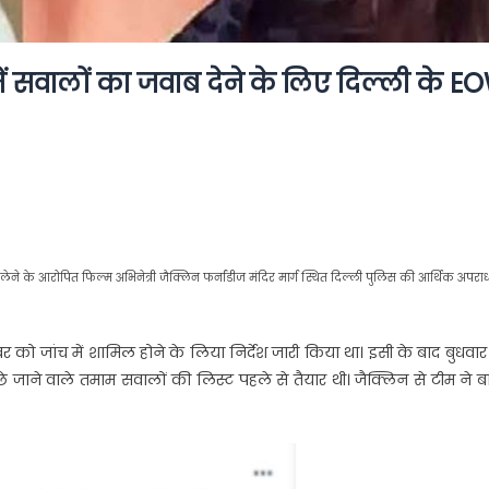
े में सवालों का जवाब देने के लिए दिल्ली के E
ेने के आरोपित फिल्म अभिनेत्री जैक्लिन फर्नांडीज मंदिर मार्ग स्थित दिल्ली पुलिस की आर्थिक अपरा
बर को जांच में शामिल होने के लिया निर्देश जारी किया था। इसी के बाद बुधवा
 जाने वाले तमाम सवालों की लिस्ट पहले से तैयार थी। जैक्लिन से टीम ने ब