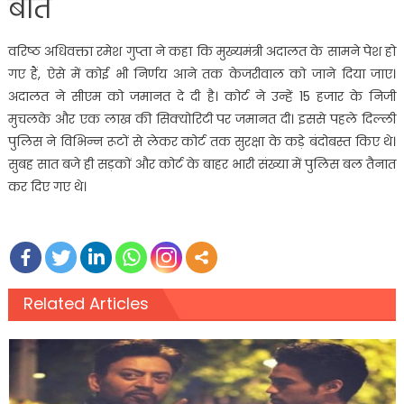
बात
वरिष्ठ अधिवक्ता रमेश गुप्ता ने कहा कि मुख्यमंत्री अदालत के सामने पेश हो
गए हैं, ऐसे में कोई भी निर्णय आने तक केजरीवाल को जाने दिया जाए।
अदालत ने सीएम को जमानत दे दी है। कोर्ट ने उन्हें 15 हजार के निजी
मुचलके और एक लाख की सिक्योरिटी पर जमानत दी। इससे पहले दिल्ली
पुलिस ने विभिन्न रूटों से लेकर कोर्ट तक सुरक्षा के कड़े बंदोबस्त किए थे।
सुबह सात बजे ही सड़कों और कोर्ट के बाहर भारी संख्या में पुलिस बल तैनात
कर दिए गए थे।
Related Articles