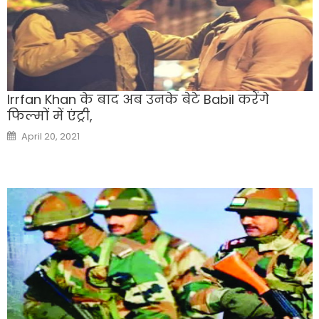
Irrfan Khan के बाद अब उनके बेटे Babil करेंगे
फिल्मों में एंट्री,
Posted
April 20, 2021
on