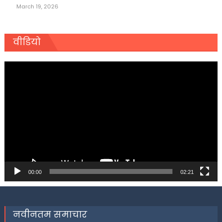
March 19, 2026
वीडियो
Video
Player
00:00
02:21
नवीनतम समाचार