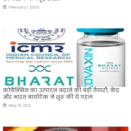
Posted
February 1, 2023
on
कोवैक्सिन का उत्पादन बढ़ाने की बड़ी तैयारी, केंद्र
और भारत बायोटेक ने शुरू की ये पहल
Posted
May 13, 2021
on