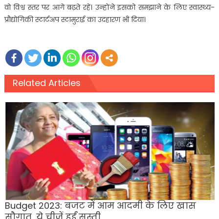
वो विश्व स्तर पर आगे बढ़ते रहें। उन्होंने इसको समझाने के लिए स्वास्थ्य-
प्रौद्योगिकी स्टार्टअप स्टामुराई का उदहारण भी दिया।
Related Articles
Budget 2023: बजट में आम आदमी के लिए खास
सौगात, ये चीजें हुईं सस्ती