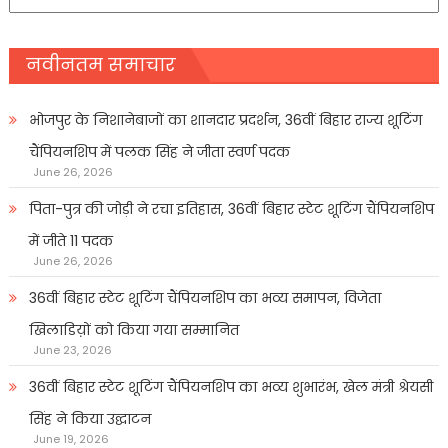
प्रकार
नवीनतम समाचार
भोजपुर के निशानेबाजों का शानदार प्रदर्शन, 36वीं बिहार राज्य शूटिंग
चैंपियनशिप में पलक सिंह ने जीता स्वर्ण पदक
June 26, 2026
पिता-पुत्र की जोड़ी ने रचा इतिहास, 36वीं बिहार स्टेट शूटिंग चैंपियनशिप
में जीते 11 पदक
June 26, 2026
36वीं बिहार स्टेट शूटिंग चैंपियनशिप का भव्य समापन, विजेता
खिलाडिय़ों को किया गया सम्मानित
June 23, 2026
36वीं बिहार स्टेट शूटिंग चैंपियनशिप का भव्य शुभारंभ, खेल मंत्री श्रेयसी
सिंह ने किया उद्घाटन
June 19, 2026