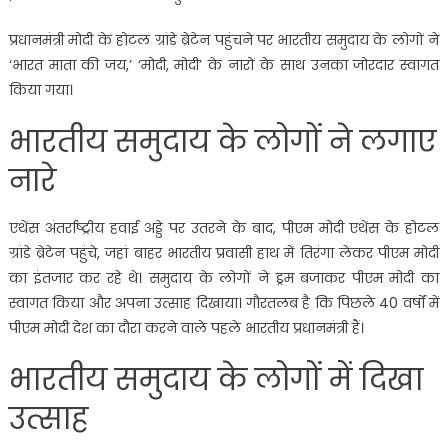
प्रधानमंत्री मोदी के होटल ग्रांडे ब्रेटेन पहुंचने पर भारतीय समुदाय के लोगों ने
‘भारत माता की जय,’ ‘मोदी, मोदी’ के नारों के साथ उनका जोरदार स्वागत
किया गया।
भारतीय समुदाय के लोगों ने लगाए
नारे
एथेंस अंतर्राष्ट्रीय हवाई अड्डे पर उतरने के बाद, पीएम मोदी एथेंस के होटल
ग्रांडे ब्रेटेन पहुंचे, जहां बाहर भारतीय प्रवासी हाथ में तिरंगा लेकर पीएम मोदी
का इंतजार कर रहे थे। समुदाय के लोगों ने ड्रम बजाकर पीएम मोदी का
स्वागत किया और अपना उत्साह दिखाया। गौरतलब है कि पिछले 40 वर्षों में
पीएम मोदी देश का दौरा करने वाले पहले भारतीय प्रधानमंत्री हैं।
भारतीय समुदाय के लोगों में दिखा
उत्साह