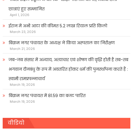
छात्राएं हुए सम्मानित
April 1, 2026
ईरान में अभी आटा की कीमत 5.2 लाख रियाल प्रति किलो
March 23, 2026
बिक्रम नगर पंचायत के अध्यक्ष ने किया अस्पताल का निरीक्षण
March 21, 2026
जब-जब संसार में अन्याय, अत्याचार एवं शोषण की वृद्धि होती है तब-तब
भगवान दीनबंधु के रूप में अवतरित होकर धर्म की पुनर्स्थापना करते हैं :
स्वामी रामप्रपन्नाचार्य
March 19, 2026
बिक्रम नगर पंचायत में 81.59 का बजट पारित
March 19, 2026
वीडियो