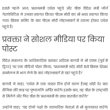
इससे पहले आज, प्रधानमंत्री एथेंस पहुंचे और ग्रीक विदेश मंत्री जॉर्ज
गेरापेत्रिटिस ने उनका स्वागत किया। पीएम मोदी का भी भव्य स्वागत किया
गया। ब्रिक्स समिट के बाद पीएम मोदी जोहान्सबर्ग से रवाना होकर एथेंस
पहुंचे हैं।
प्रवक्ता ने सोशल मीडिया पर किया
पोस्ट
विदेश मंत्रालय के आधिकारिक प्रवक्ता अरिंदम बागची ने भी एक्स (पूर्व में
ट्विटर) पर एक वीडियो पोस्ट किया, “प्रधानमंत्री नरेंद्र मोदी 15वें ब्रिक्स शिखर
सम्मेलन में भाग लेने के बाद जोहान्सबर्ग से यहां पहुंचे हैं।”
बागची ने कहा, “एथेंस में एक व्यस्त दिन होने वाला है।वह थोड़ी देर बाद
सैनिक की कब्र पर पुष्पांजलि अर्पित करेंगे। इसके बाद, वह ग्रीस के राष्ट्रपति
से मिलेंगे और फिर ग्रीस के प्रधानमंत्री के साथ बातचीत करेंगे।”
उन्होंने कहा, “वह दोनों पक्षों के व्यापारिक नेताओं से भी मुलाकात करेंगे।