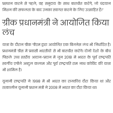
प्रस्थान करने से पहले, वह समुदाय के साथ बातचीत करेंगे, जो चंद्रयान
मिशन की सफलता के बाद उनका स्वागत करने के लिए उत्साहित हैं।”
ग्रीक प्रधानमंत्री ने आयोजित किया
लंच
यात्रा के दौरान ग्रीक पीएम द्वारा आयोजित एक बिजनेस लंच भी निर्धारित है।
प्रधानमंत्री ग्रीस में प्रवासी भारतीयों से भी बातचीत करेंगे। दोनों देशों के बीच
पिछले उच्च स्तरीय आदान-प्रदान में जून 2018 में भारत के पूर्व राष्ट्रपति
स्वर्गीय एपीजे अब्दुल कलाम और पूर्व राष्ट्रपति राम नाथ कोविंद की यात्रा
भी शामिल है।
यूनानी राष्ट्रपति ने 1998 में भी भारत का राजकीय दौरा किया था और
तत्कालीन यूनानी प्रधान मंत्री ने 2008 में भारत का दौरा किया था।