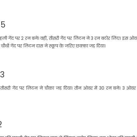
 5
ी गेंद पर 2 रन बने। वहीं, तीसरी गेंद पर लिटन ने 3 रन बटोर लिए। इस ओवर
चौथी गेंद पर लिटन दास ने स्कूप के जरिए छक्का जड़ दिया।
 3
और तीसरी गेंद पर लिटन ने चौका जड़ दिया। तीन ओवर में 30 रन बने। 3 ओवर
2