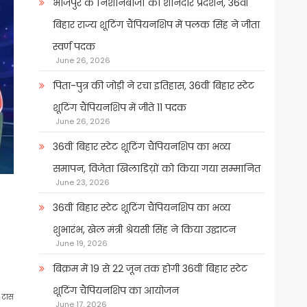
भोजपुर के निशानेबाजों का शानदार प्रदर्शन, 36वीं
बिहार राज्य शूटिंग चैंपियनशिप में पलक सिंह ने जीता
स्वर्ण पदक
June 26, 2026
पिता-पुत्र की जोड़ी ने रचा इतिहास, 36वीं बिहार स्टेट
शूटिंग चैंपियनशिप में जीते 11 पदक
June 26, 2026
36वीं बिहार स्टेट शूटिंग चैंपियनशिप का भव्य
समापन, विजेता खिलाडिय़ों को किया गया सम्मानित
June 23, 2026
36वीं बिहार स्टेट शूटिंग चैंपियनशिप का भव्य
शुभारंभ, खेल मंत्री श्रेयसी सिंह ने किया उद्घाटन
June 19, 2026
बिक्रम में 19 से 22 जून तक होगी 36वीं बिहार स्टेट
शूटिंग चैंपियनशिप का आयोजन
े टास
June 17, 2026