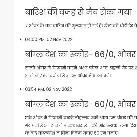
बारिश की वजह से मैच रोका गया
7 ओवर के बाद बारिश की शुरुआत हो गई है। खेल को थोड़ी देर के ल
04:00 PM, 02 Nov 2022
बांग्लादेश का स्कोर- 66/0, ओवर
सातवें ओवर में गेंदबाजी करने अक्षर पटेल आए। पहली गेंद पर 
शांतो ने 2 रन बटोर लिए। इस ओवर में 6 रन बने।
03:54 PM, 02 Nov 2022
बांग्लादेश का स्कोर- 60/0, ओवर
छठे ओवर में गेंदबाजी करने मोहम्मद शमी आए। इस ओवर की पहल
गेंद पर लिटन दास ने प स्‍क्‍वायर लेग की ओर छक्का लगा दिया
के बाद बांग्लादेश ने बिना विकेट गंवाए 60 रन बनाए।