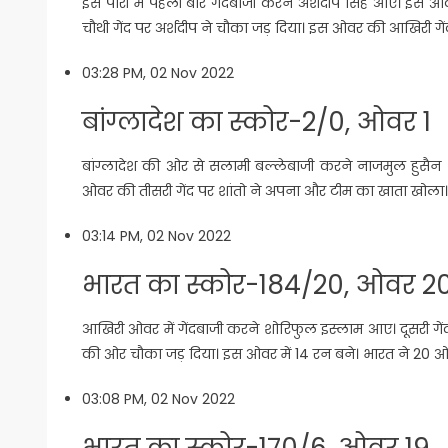
इस पारी में पहली बार गेंदबाजी करने अर्शदीप सिंह आए। इ
चौथी गेंद पर अर्शदीप ने चौका जड़ दिया। इस ओवर की आखिरी गे
03:28 PM, 02 Nov 2022
बांग्लादेश का स्कोर-2/0, ओवर 1
बांग्लादेश की ओर से सलामी बल्लेबाजी करने नाजमुल हुसैन 
ओवर की तीसरी गेंद पर शांतो ने अपना और टीम का खाता खोला।
03:14 PM, 02 Nov 2022
भारत का स्कोर-184/20, ओवर 2
आखिरी ओवर में गेंदबाजी करने शोरिफुल इस्लाम आए। दूसरी गेंद
की ओर चौका जड़ दिया। इस ओवर में 14 रन बने। भारत ने 20 ओ
03:08 PM, 02 Nov 2022
भारत का स्कोर-170/6, ओवर 19