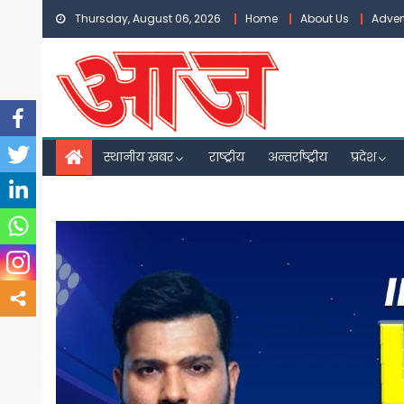
Skip
Thursday, August 06, 2026
Home
About Us
Adver
to
content
स्थानीय खबर
राष्ट्रीय
अन्तर्राष्ट्रीय
प्रदेश