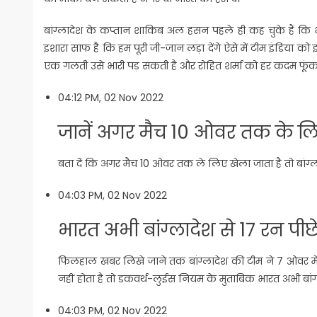
बांग्लादेश के कप्तान शाकिब अल हसन पहले ही कह चुके हैं कि 
इशारा साफ है कि हम पूरी जी-जान लड़ा देंगे ऐसे में टीम इंडिया 
एक गलती उसे भारी पड़ सकती है और रोहित शर्मा को हर कदम फूंक
04:12 PM, 02 Nov 2022
जानें अगर मैच 10 ओवर तक के लि
बता देंं कि अगर मैच 10 ओवर तक ले लिए खेला जाता है तो बांग्ल
04:03 PM, 02 Nov 2022
भारत अभी बांग्लादेश से 17 रन पीछ
फिलहाल खबर लिखे जाने तक बांग्लादेश की टीम ने 7 ओवर मे
नहीं होता है तो डकवर्थ-लुईस नियम के मुताबिक भारत अभी बांग्ल
04:03 PM, 02 Nov 2022