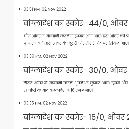
03:51 PM, 02 Nov 2022
बांग्लादेश का स्कोर- 44/0, ओवर
चौथे ओवर में गेंदबाजी करने मोहम्मद शमी आए। इस ओवर की पहल
पांच रन बने। इस ओवर की दूसरी और तीसरी गेंद पर सिंगल आए। 
03:39 PM, 02 Nov 2022
बांग्लादेश का स्कोर- 30/0, ओवर
तीसरे ओवर में गेंदबाजी करने भुवनेश्वर कुमार आए। दूसरी 
समाप्ति के बाद बांग्लादेश ने 16 रन बनाए।
03:35 PM, 02 Nov 2022
बांग्लादेश का स्कोर- 15/0, ओवर 