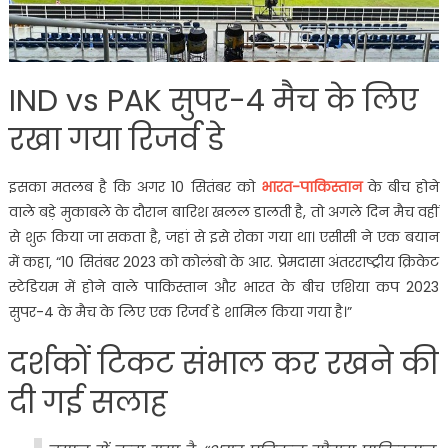
IND vs PAK सुपर-4 मैच के लिए
रखा गया रिजर्व डे
इसका मतलब है कि अगर 10 सितंबर को
भारत-पाकिस्तान
के बीच होने
वाले बड़े मुकाबले के दौरान बारिश खलल डालती है, तो अगले दिन मैच वहीं
से शुरू किया जा सकता है, जहां से इसे रोका गया था। एसीसी ने एक बयान
में कहा, “10 सितंबर 2023 को कोलंबो के आर. प्रेमदासा अंतरराष्ट्रीय क्रिकेट
स्टेडियम में होने वाले पाकिस्तान और भारत के बीच एशिया कप 2023
सुपर-4 के मैच के लिए एक रिजर्व डे शामिल किया गया है।”
दर्शकों टिकट संभाल कर रखने की
दी गई सलाह