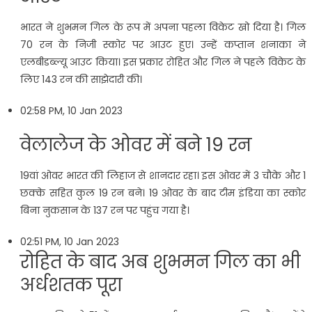
भारत ने शुभमन गिल के रूप में अपना पहला विकेट खो दिया है। गिल
70 रन के निजी स्कोर पर आउट हुए। उन्हें कप्तान शनाका ने
एलबीडब्ल्यू आउट किया। इस प्रकार रोहित और गिल ने पहले विकेट के
लिए 143 रन की साझेदारी की।
02:58 PM, 10 Jan 2023
वेलालेज के ओवर में बने 19 रन
19वां ओवर भारत की लिहाज से शानदार रहा। इस ओवर में 3 चौके और 1
छक्के सहित कुल 19 रन बने। 19 ओवर के बाद टीम इंडिया का स्कोर
बिना नुकसान के 137 रन पर पहुंच गया है।
02:51 PM, 10 Jan 2023
रोहित के बाद अब शुभमन गिल का भी
अर्धशतक पूरा