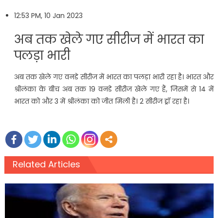
12:53 PM, 10 Jan 2023
अब तक खेले गए सीरीज में भारत का
पलड़ा भारी
अब तक खेले गए वनडे सीरीज में भारत का पलड़ा भारी रहा है। भारत और
श्रीलंका के बीच अब तक 19 वनडे सीरीज खेले गए हैं, जिसमें से 14 में
भारत को और 3 में श्रीलंका को जीत मिली है। 2 सीरीज ड्रॉ रहा है।
Related Articles