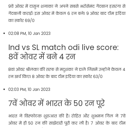
9वें ओवर में दासुन शनाका ने अपने सबसे भरोसेमंद गेंदबाज हसरंगा से
गेंदबाजी कराई। इस ओवर में केवल 6 रन बने। 9 ओवर बाद टीम इंडिया
का स्कोर 69/0
02:08 PM, 10 Jan 2023
Ind vs SL match odi live score:
8वें ओवर में बने 4 रन
8वां ओवर श्रीलंका की तरफ से मदुशंका ने डाले जिसमें उन्होंने केवल 4
रन खर्च किए। 8 ओवर के बाद टीम इंडिया का स्कोर 63/0
02:03 PM, 10 Jan 2023
7वें ओवर में भारत के 50 रन पूरे
भारत ने विस्फोटक शुरुआत की है। रोहित और शुभमन गिल ने 7वें
ओवर में ही 50 रन की साझेदारी पूरी कर ली है। 7 ओवर के बाद टीम