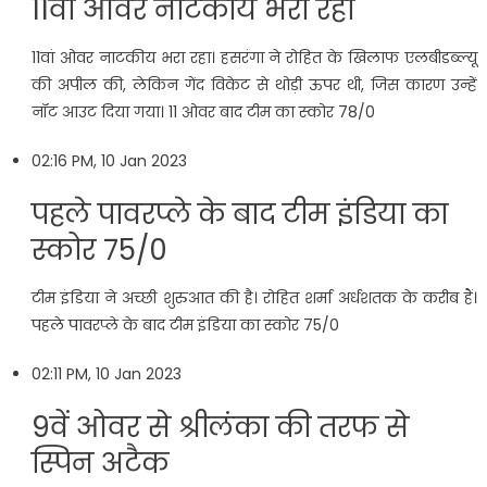
11वां ओवर नाटकीय भरा रहा
11वां ओवर नाटकीय भरा रहा। हसरंगा ने रोहित के खिलाफ एलबीडब्ल्यू
की अपील की, लेकिन गेंद विकेट से थोड़ी ऊपर थी, जिस कारण उन्हें
नॉट आउट दिया गया। 11 ओवर बाद टीम का स्कोर 78/0
02:16 PM, 10 Jan 2023
पहले पावरप्ले के बाद टीम इंडिया का
स्कोर 75/0
टीम इंडिया ने अच्छी शुरुआत की है। रोहित शर्मा अर्धशतक के करीब हैं।
पहले पावरप्ले के बाद टीम इंडिया का स्कोर 75/0
02:11 PM, 10 Jan 2023
9वें ओवर से श्रीलंका की तरफ से
स्पिन अटैक