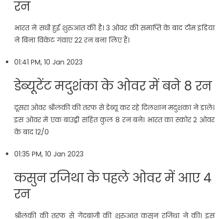
रन
भारत ने सधी हुई शुरुआत की है। 3 ओवर की समाप्ति के बाद टीम इंडिया
ने बिना विकेट गंवाए 22 रन बना लिए हैं।
01:41 PM, 10 Jan 2023
डेब्यूटेंट मदुशंका के ओवर में बने 8 रन
दूसरा ओवर श्रीलंकी की तरफ से डेब्यू कर रहे दिलशान मदुशंका ने डाले।
इस ओवर में एक बाउंड्री सहित कुल 8 रन बने। भारत का स्कोर 2 ओवर
के बाद 12/0
01:35 PM, 10 Jan 2023
कसुन रजिथा के पहले ओवर में आए 4
रन
श्रीलंकी की तरफ से गेंदबाजी की शुरुआत कसुन रजिथा ने की। इस