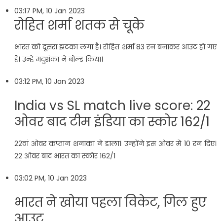
03:17 PM, 10 Jan 2023
रोहित शर्मा शतक से चूके
भारत को दूसरा झटका लगा है। रोहित शर्मा 83 रन बनाकर आउट हो गए
हैं। उन्हें मदुशंका ने बोल्ड किया।
03:12 PM, 10 Jan 2023
India vs SL match live score: 22
ओवर बाद टीम इंडिया का स्कोर 162/1
22वां ओवर कप्तान शनाका ने डाला। उन्होंने इस ओवर में 10 रन दिए।
22 ओवर बाद भारत का स्कोर 162/1
03:02 PM, 10 Jan 2023
भारत ने खोया पहला विकेट, गिल हुए
आउट