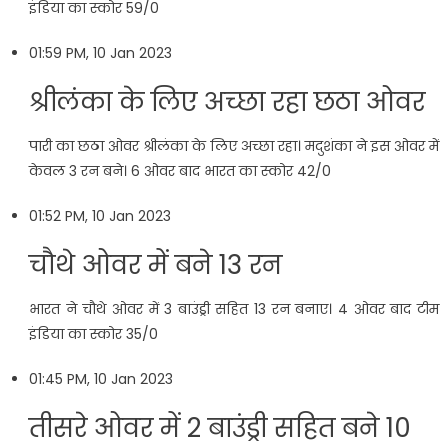
इंडिया का स्कोर 59/0
01:59 PM, 10 Jan 2023
श्रीलंका के लिए अच्छा रहा छठा ओवर
पारी का छठा ओवर श्रीलंका के लिए अच्छा रहा। मदुशंका ने इस ओवर में
केवल 3 रन बने। 6 ओवर बाद भारत का स्कोर 42/0
01:52 PM, 10 Jan 2023
चौथे ओवर में बने 13 रन
भारत ने चौथे ओवर में 3 बाउंड्री सहित 13 रन बनाए। 4 ओवर बाद टीम
इंडिया का स्कोर 35/0
01:45 PM, 10 Jan 2023
तीसरे ओवर में 2 बाउंड्री सहित बने 10