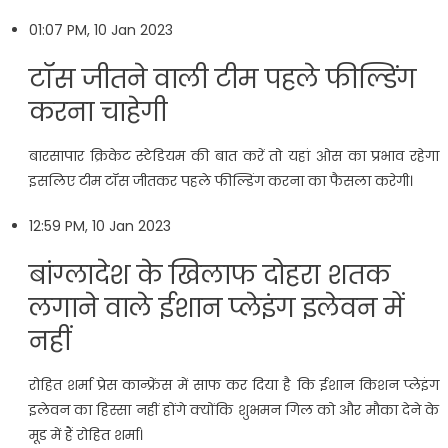
01:07 PM, 10 Jan 2023
टॉस जीतने वाली टीम पहले फील्डिंग
करना चाहेगी
बारसापार क्रिकेट स्टेडियम की बात करें तो यहां ओस का प्रभाव रहेगा
इसलिए टीम टॉस जीतकर पहले फील्डिंग करना का फैसला करेगी।
12:59 PM, 10 Jan 2023
बांग्लादेश के खिलाफ दोहरा शतक
लगाने वाले ईशान प्लेइंग इलेवन में
नहीं
रोहित शर्मा प्रेस कान्फ्रेंस में साफ कर दिया है कि ईशान किशन प्लेइंग
इलेवन का हिस्सा नहीं होंगे क्योंकि शुभमन गिल को और मौका देने के
मूड में हैं रोहित शर्मा।