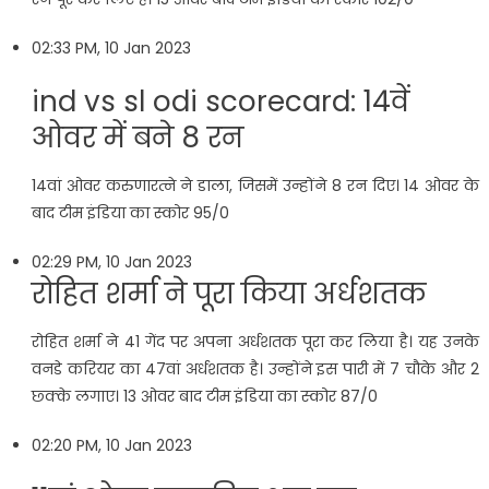
02:33 PM, 10 Jan 2023
ind vs sl odi scorecard: 14वें
ओवर में बने 8 रन
14वां ओवर करुणारत्ने ने डाला, जिसमें उन्होंने 8 रन दिए। 14 ओवर के
बाद टीम इंडिया का स्कोर 95/0
02:29 PM, 10 Jan 2023
रोहित शर्मा ने पूरा किया अर्धशतक
रोहित शर्मा ने 41 गेंद पर अपना अर्धशतक पूरा कर लिया है। यह उनके
वनडे करियर का 47वां अर्धशतक है। उन्होंने इस पारी में 7 चौके और 2
छ्क्के लगाए। 13 ओवर बाद टीम इंडिया का स्कोर 87/0
02:20 PM, 10 Jan 2023