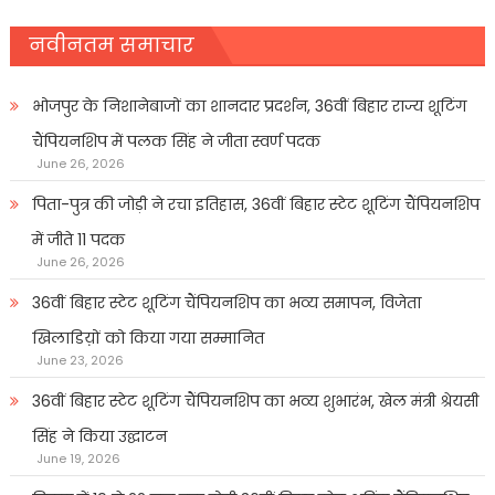
नवीनतम समाचार
भोजपुर के निशानेबाजों का शानदार प्रदर्शन, 36वीं बिहार राज्य शूटिंग
चैंपियनशिप में पलक सिंह ने जीता स्वर्ण पदक
June 26, 2026
पिता-पुत्र की जोड़ी ने रचा इतिहास, 36वीं बिहार स्टेट शूटिंग चैंपियनशिप
में जीते 11 पदक
June 26, 2026
36वीं बिहार स्टेट शूटिंग चैंपियनशिप का भव्य समापन, विजेता
खिलाडिय़ों को किया गया सम्मानित
June 23, 2026
36वीं बिहार स्टेट शूटिंग चैंपियनशिप का भव्य शुभारंभ, खेल मंत्री श्रेयसी
सिंह ने किया उद्घाटन
June 19, 2026