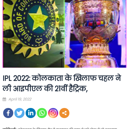
IPL 2022: कोलकाता के खिलाफ चहल ने
ली आइपीएल की 21वीं हैट्रिक,
Posted
April 19, 2022
on