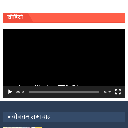
वीडियो
Video
Player
00:00
02:21
नवीनतम समाचार