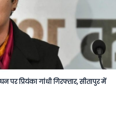
 पर प्रियंका गांधी गिरफ्तार, सीतापुर में