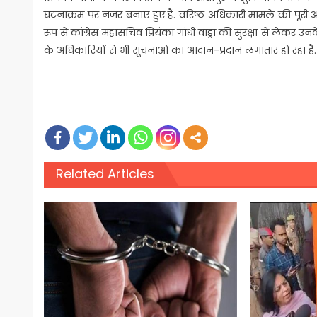
घटनाक्रम पर नजर बनाए हुए हैं. वरिष्ठ अधिकारी मामले की पूरी अप
रूप से कांग्रेस महासचिव प्रियंका गांधी वाड्रा की सुरक्षा से लेकर
के अधिकारियों से भी सूचनाओं का आदान-प्रदान लगातार हो रहा है.
Related Articles