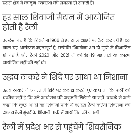
इससे क्षेत्र में कानून-व्यवस्था की समस्या हो सकती है।
हर साल शिवाजी मैदान में आयोजित
होती है रैली
उल्लेखनीय है कि शिवसेना 1966 से हर साल दशहरे पर रैली कर रही है। इस
साल यह आयोजन महत्वपूर्ण है, क्योंकि शिवसेना अब दो गुटों में विभाजित
हो गई है और रैली 2020 और 2021 में कोविड-19 महामारी के कारण
आयोजित नहीं की गई थी।
उद्धव ठाकरे ने शिंदे पर साधा था निशाना
उद्धव ठाकरे ने अगस्त में शिंदे पर कटाक्ष करते हुए कहा था कि पार्टी को
यकीन नहीं है कि उसे आयोजन की अनुमति मिलेगी या नहीं। ठाकरे ने आगे
कहा कि कुछ भी हो वह शिवाजी पार्क में दशहरा रैली करेंगे। शिवसेना की
दशहरा रैली मुंबई के शिवाजी पार्क में आयोजित की जाएगी।
रैली में प्रदेश भर से पहुंचेंगे शिवसैनिक