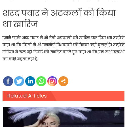
शरद पवार ने अटकलों को किया
था खारिज
इससे पहले शरद पवार ने भी ऐसी अटकलों को खारिज कर दिया था। उन्होंने
कहा था कि किसी ने भी एनसीपी विधायकों की बैठक नहीं बुलाई है। उन्होंने
मीडिया में चल रही रिपोर्ट को खारिज करते हुए कहा था कि इन सभी चर्चाओं
का कोई महत्व नहीं है।
Related Articles