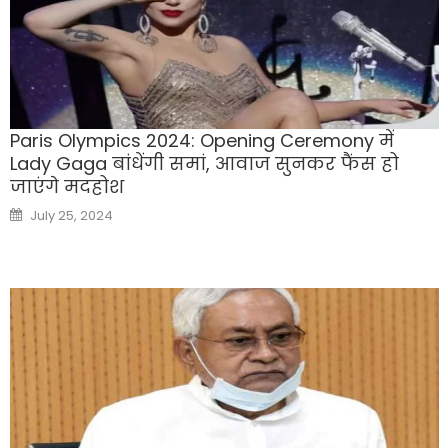
Paris Olympics 2024: Opening Ceremony में
Lady Gaga बांधेंगी समां, आवाज सुनकर फैंस हो
जाएंगे मदहोश
Posted
July 25, 2024
on