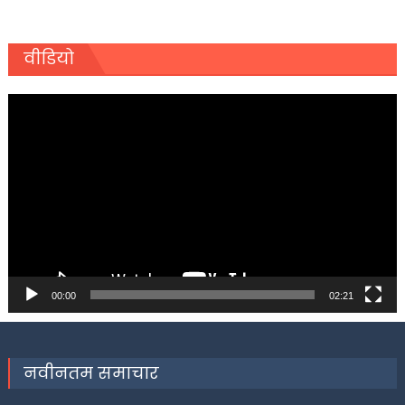
वीडियो
Video
Player
00:00
02:21
नवीनतम समाचार