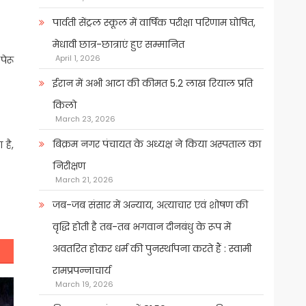
पार्वती सेंट्रल स्कूल में वार्षिक परीक्षा परिणाम घोषित,
मेधावी छात्र-छात्राएं हुए सम्मानित
April 1, 2026
पेरू
ईरान में अभी आटा की कीमत 5.2 लाख रियाल प्रति
किलो
March 23, 2026
बिक्रम नगर पंचायत के अध्यक्ष ने किया अस्पताल का
 है,
निरीक्षण
March 21, 2026
जब-जब संसार में अन्याय, अत्याचार एवं शोषण की
वृद्धि होती है तब-तब भगवान दीनबंधु के रूप में
अवतरित होकर धर्म की पुनर्स्थापना करते हैं : स्वामी
रामप्रपन्नाचार्य
March 19, 2026