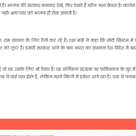
ै। भाजपा की सरकार बनाकर देखें, फिर देखते हैं कौन नशा बेचता है। कांग्रे
ही। भ्रष्टाचार को भाजपा ही रोक सकती है।
राम चावला के लिए रैली कर रहे हैं। रक्षा मंत्री ने कहा कि मोदी सिस्टम में
 को लूटा है। हमारी सरकार आने के बाद भारत का सम्मान देश विदेश में बढ़ा
 पड़े तो यह उसके लिए भी तैयार हैं। यह सर्जिकल स्ट्राइक पर पाकिस्तान के सुर में
ाब ने कई घाव झेले हैं, लेकिन मरने मिटने में हमेशा आगे रहा है। एक ने पंजा