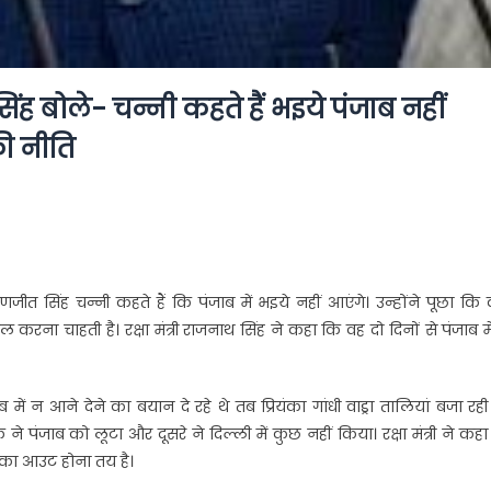
ह बोले- चन्नी कहते हैं भइये पंजाब नहीं
की नीति
जीत सिंह चन्नी कहते हैं कि पंजाब में भइये नहीं आएंगे। उन्होंने पूछा कि 
करना चाहती है। रक्षा मंत्री राजनाथ सिंह ने कहा कि वह दो दिनों से पंजाब में 
 न आने देने का बयान दे रहे थे तब प्रियंका गांधी वाड्रा तालियां बजा रही
 पंजाब को लूटा और दूसरे ने दिल्ली में कुछ नहीं किया। रक्षा मंत्री ने कह
इनका आउट होना तय है।