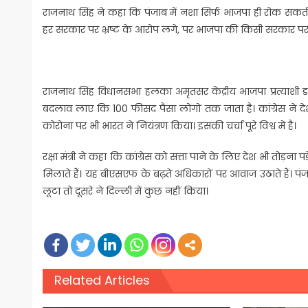
राजनाथ सिंह ने कहा कि पंजाब में नशा सिर्फ भाजपा ही रोक सकती ह
हर सरकार पर भ्रष्ट के आरोप लगे, पर भाजपा की किसी सरकार पर न
राजनाथ सिंह विधानसभा हलका अमृतसर केंद्रीय भाजपा प्रत्याशी डा. 
बदलाव लाए कि 100 फीसद पैसा लोगों तक जाता है। कांग्रेस ने देश
कोरोना पर भी भारत ने नियंत्रण किया। इसकी चर्चा पूरे विश्व में है।
रक्षा मंत्री ने कहा कि कांग्रेस को सत्ता पाने के लिए देश भी तोड़ना
मिलाते हैं। यह बीएसएफ के बढ़ते अधिकारों पर आवाज उठाते हैं। पंज
लूटा तो दूसरे ने दिल्ली में कुछ नहीं किया।
Related Articles