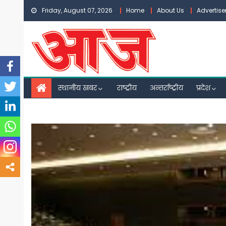
Skip
Friday, August 07, 2026
Home
About Us
Advertis
to
content
स्थानीय खबर
राष्ट्रीय
अन्तर्राष्ट्रीय
प्रदेश