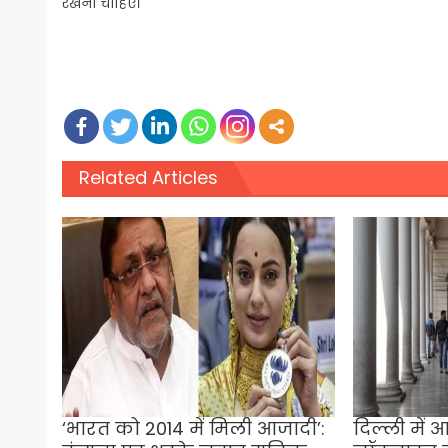
रखना चाहिए।
Related Articles
‘भारत को 2014 में मिली आजादी’:
दिल्ली में 